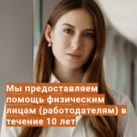
Мы предоставляем
помощь физическим
лицам (работодателям) в
течение 10 ле
т