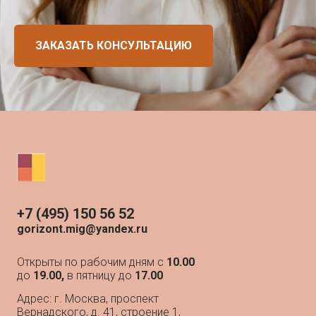
ЗАКАЗАТЬ КОНСУЛЬТАЦИЮ
+7 (495) 150 56 52
gorizont.mig@yandex.ru
Открыты по рабочим дням с
10.00
до
19.00,
в пятницу до
17.00
Адрес: г. Москва, проспект
Вернадского, д. 41, строение 1,