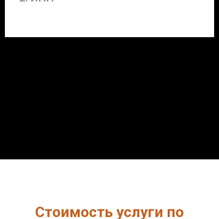
Стоимость услуги по