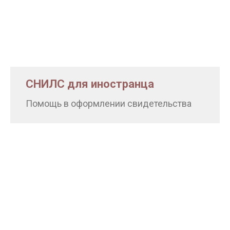
СНИЛС для иностранца
Помощь в оформлении свидетельства