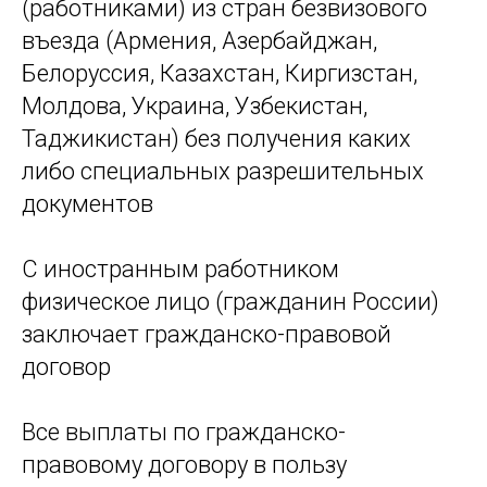
(работниками) из стран безвизового
въезда (Армения, Азербайджан,
Белоруссия, Казахстан, Киргизстан,
Молдова, Украина, Узбекистан,
Таджикистан) без получения каких
либо специальных разрешительных
документов
С иностранным работником
физическое лицо (гражданин России)
заключает гражданско-правовой
договор
Все выплаты по гражданско-
правовому договору в пользу