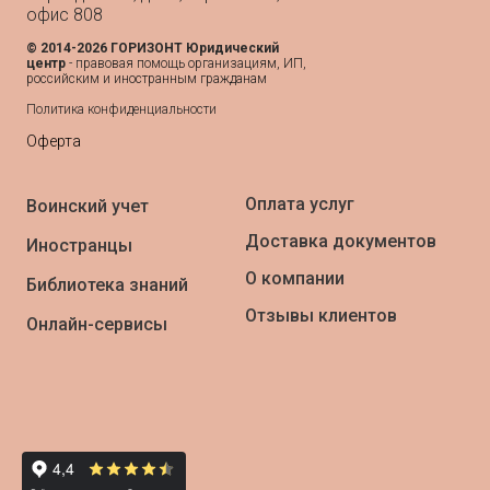
офис 808
© 2014-2026 ГОРИЗОНТ Юридический
центр
- п
равовая помощь организациям, ИП,
российским и иностранным гражданам
Политика конфиденциальности
Оферта
Оплата услуг
Воинский учет
Доставка документов
Иностранцы
О компании
Библиотека знаний
Отзывы клиентов
Онлайн-сервисы