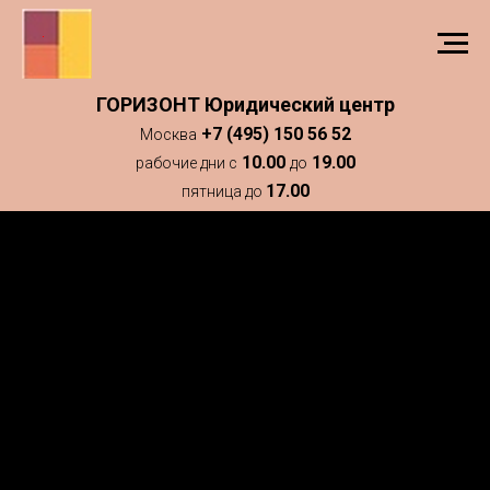
ГОРИЗОНТ Юридический центр
+7 (495) 150 56 52
Москва
10.00
19.00
рабочие дни с
до
17.00
пятница до