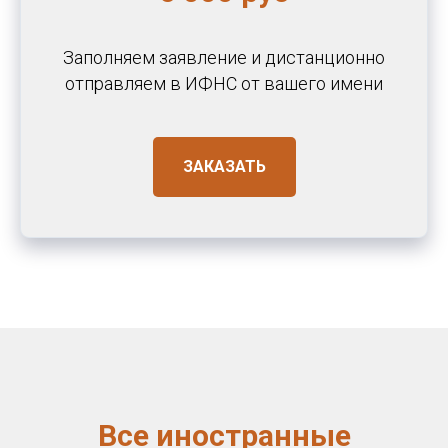
Заполняем заявление и дистанционно
отправляем в ИФНС от вашего имени
ЗАКАЗАТЬ
Все иностранные