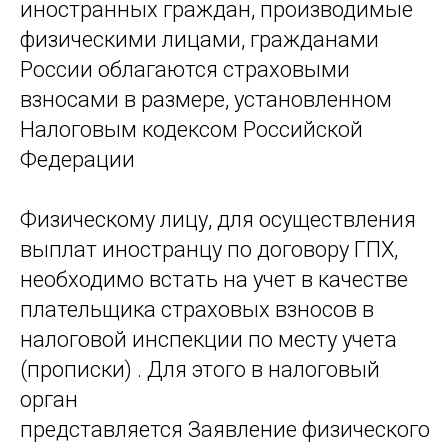
иностранных граждан, производимые
физическими лицами, гражданами
России облагаются страховыми
взносами в размере, установленном
Налоговым кодексом Российской
Федерации
Физическому лицу, для осуществления
выплат иностранцу по договору ГПХ,
необходимо встать на учет в качестве
плательщика страховых взносов в
налоговой инспекции по месту учета
(прописки) . Для этого в налоговый
орган
представляется Заявление физического