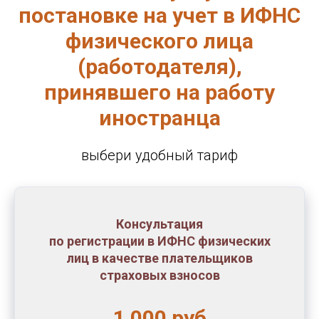
постановке на учет в ИФНС
физического лица
(работодателя),
принявшего на работу
иностранца
выбери удобный тариф
Консультация
по регистрации в ИФНС физических
лиц в качестве плательщиков
страховых взносов
1 000 руб