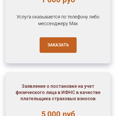
Услуга оказывается по телефону либо
месcенджеру Max
ЗАКАЗАТЬ
Заявление о постановке на учет
физического лица в ИФНС в качестве
плательщика страховых взносов
5 000 руб