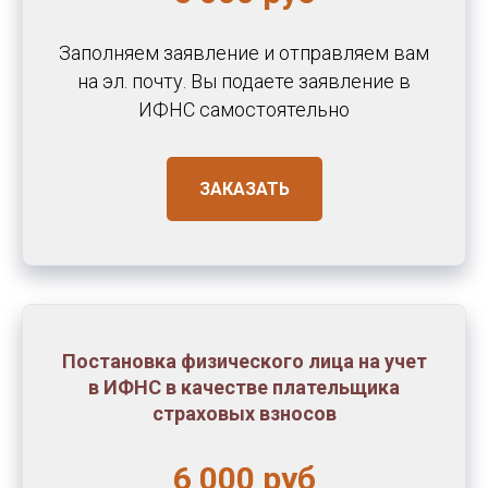
Заполняем заявление и отправляем вам
на эл. почту. Вы подаете заявление в
ИФНС самостоятельно
ЗАКАЗАТЬ
Постановка физического лица на учет
в ИФНС в качестве плательщика
страховых взносов
6 000 руб