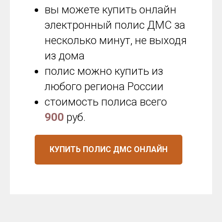
вы можете купить онлайн
электронный полис ДМС за
несколько минут, не выходя
из дома
полис можно купить из
любого региона России
стоимость полиса всего
900
руб.
КУПИТЬ ПОЛИС ДМС ОНЛАЙН