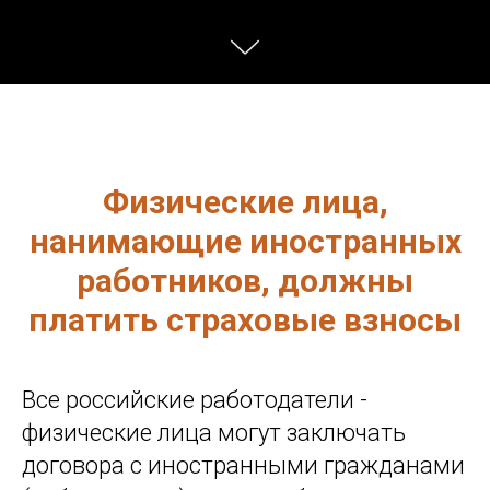
Физические лица,
нанимающие иностранных
работников, должны
платить страховые взносы
Все российские работодатели -
физические лица могут заключать
договора с иностранными гражданами