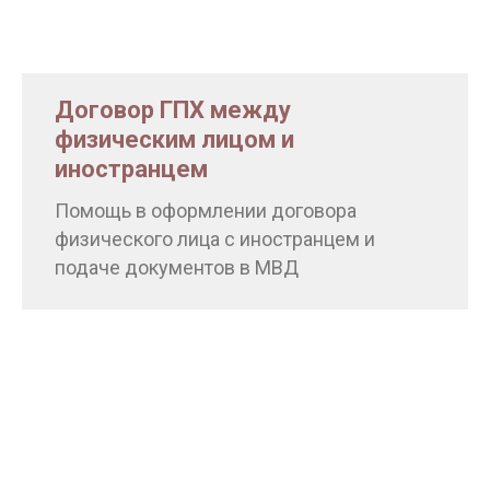
Договор ГПХ между
физическим лицом и
иностранцем
Помощь в оформлении договора
физического лица с иностранцем и
подаче документов в МВД