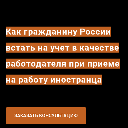
Как гражданину России
встать на учет в качестве
работодателя при приеме
на работу иностранца
ЗАКАЗАТЬ КОНСУЛЬТАЦИЮ