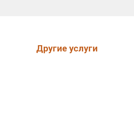
Другие услуги