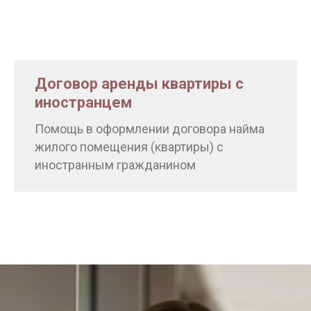
Договор аренды квартиры с
иностранцем
Помощь в оформлении договора найма
жилого помещения (квартиры) с
иностранным гражданином