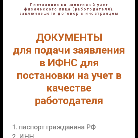
Постановка на налоговый учет
физического лица (работодателя),
заключившего договор с иностранцем
ДОКУМЕНТЫ
для подачи заявления
в ИФНС для
постановки на учет в
качестве
работодателя
паспорт гражданина РФ
ИНН