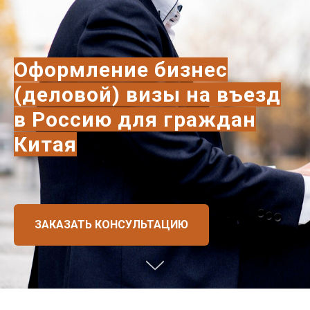
Оформление бизнес
(деловой) визы на въезд
в Россию для граждан
Китая
ЗАКАЗАТЬ КОНСУЛЬТАЦИЮ