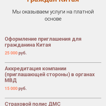
Мы оказываем услуги на платной
основе
Оформление приглашения для
гражданина Китая
25 000
руб.
Аккредитация компании
(приглашающей стороны) в органах
МВД
15 000
руб.
Страховой полис ДМС