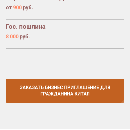
от
900
руб.
Гос. пошлина
8 000
руб.
ЗАКАЗАТЬ БИЗНЕС ПРИГЛАШЕНИЕ ДЛЯ
ГРАЖДАНИНА КИТАЯ