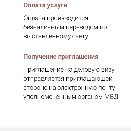
Оплата услуги
Оплата производится
безналичным переводом по
выставленному счету
Получение приглашения
Приглашение на деловую визу
отправляется приглашающей
стороне на электронную почту
уполномоченным органом МВД