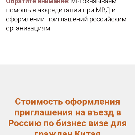
Обратите внимание:
мы оказываем
помощь в аккредитации при МВД и
оформлении приглашений российским
организациям
Стоимость оформления
приглашения на въезд в
Россию по бизнес визе для
граждан Китая