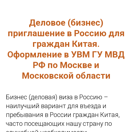
Деловое (бизнес)
приглашение в Россию для
граждан Китая.
Оформление в УВМ ГУ МВД
РФ по Москве и
Московской области
Бизнес (деловая) виза в Россию –
наилучший вариант для въезда и
пребывания в России граждан Китая,
часто посещающих нашу страну по