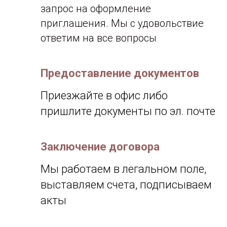
запрос на оформление
приглашения. Мы с удовольствие
ответим на все вопросы
Предоставление документов
Приезжайте в офис либо
пришлите документы по эл. почте
Заключение договора
Мы работаем в легальном поле,
выставляем счета, подписываем
акты