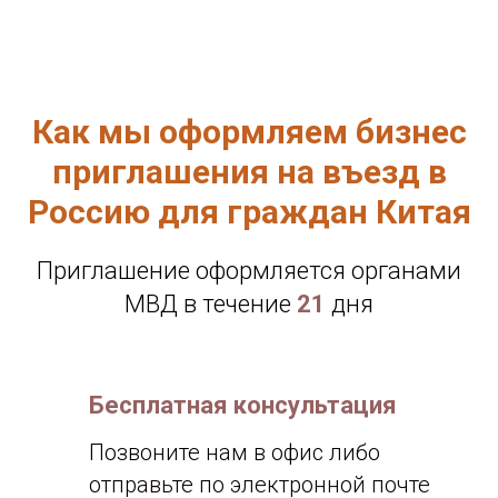
Как мы оформляем бизнес
приглашения на въезд в
Россию для граждан Китая
Приглашение оформляется органами
МВД в течение
21
дня
Бесплатная консультация
Позвоните нам в офис либо
о
тправьте по электронной почте