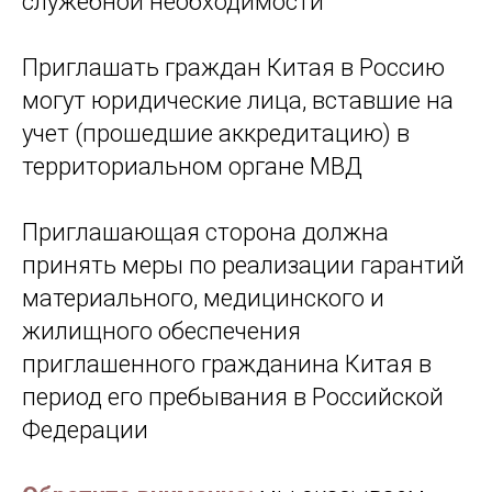
служебной необходимости
Приглашать граждан Китая в Россию
могут юридические лица, вставшие на
учет (прошедшие аккредитацию) в
территориальном органе МВД
Приглашающая сторона должна
принять меры по реализации гарантий
материального, медицинского и
жилищного обеспечения
приглашенного гражданина Китая в
период его пребывания в Российской
Федерации