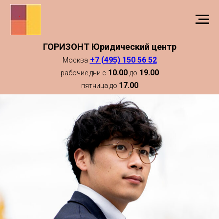
ГОРИЗОНТ Юридический центр
+7 (495) 150 56 52
Москва
10.00
19.00
рабочие дни с
до
17.00
пятница до