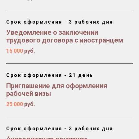
Срок оформления - 3 рабочих дня
Уведомление о заключении
трудового договора с иностранцем
15 000
руб.
Срок оформления - 21 день
Приглашение для оформления
рабочей визы
25 000
руб.
Срок оформления - 3 рабочих дня