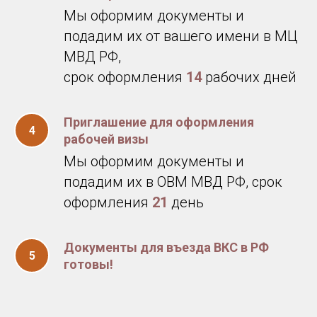
Мы оформим документы и
подадим их от вашего имени в МЦ
МВД РФ,
срок оформления
14
рабочих дней
Приглашение для оформления
рабочей визы
Мы оформим документы и
подадим их в ОВМ МВД РФ, срок
оформления
21
день
Документы для въезда ВКС в РФ
готовы!