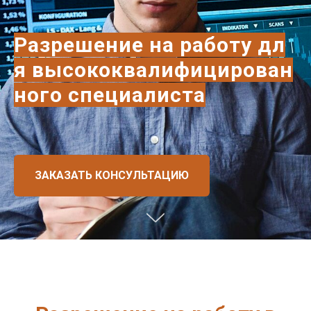
Разрешение на работу дл
я высококвалифицирован
ного специалиста
ЗАКАЗАТЬ КОНСУЛЬТАЦИЮ