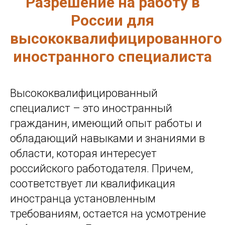
Разрешение на работу в
России для
высококвалифицированного
иностранного специалиста
Высококвалифицированный
специалист – это иностранный
гражданин, имеющий опыт работы и
обладающий навыками и знаниями в
области, которая интересует
российского работодателя. Причем,
соответствует ли квалификация
иностранца установленным
требованиям, остается на усмотрение