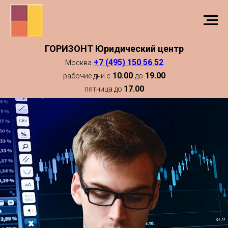
ГОРИЗОНТ Юридический центр
+7 (495) 150 56 52
Москва
10.00
19.00
рабочие дни с
до
17.00
пятница до