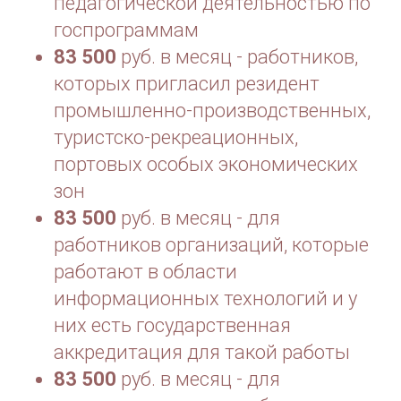
педагогической деятельностью по
госпрограммам
83 500
руб. в месяц - работников,
которых пригласил резидент
промышленно-производственных,
туристско-рекреационных,
портовых особых экономических
зон
83 500
руб. в месяц - для
работников организаций, которые
работают в области
информационных технологий и у
них есть государственная
аккредитация для такой работы
83 500
руб. в месяц - для