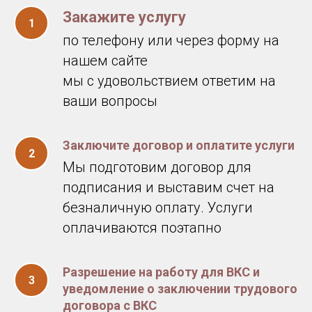
Закажите услугу
по телефону или через форму на
нашем сайте
мы с удовольствием ответим на
ваши вопросы
Заключите договор и оплатите услуги
Мы подготовим договор для
подписания и выставим счет на
безналичную оплату. Услуги
оплачиваются поэтапно
Разрешение на работу для ВКС и
уведомление о заключении трудового
договора с ВКС