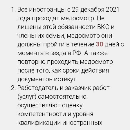
Все иностранцы с 29 декабря 2021
года проходят медосмотр. Не
лишены этой обязанности ВКС и
члены их семьи, медосмотр они
должны пройти в течение
30
дней с
момента въезда в РФ. А также
повторно проходить медосмотр
после того, как сроки действия
документов истекут
Работодатель и заказчик работ
(услуг) самостоятельно
осуществляют оценку
компетентности и уровня
квалификации иностранных