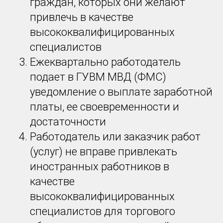
граждан, которых они желают
привлечь в качестве
высококвалифицированных
специалистов
Ежеквартально работодатель
подает в ГУВМ МВД (ФМС)
уведомление о выплате заработной
платы, ее своевременности и
достаточности
Работодатель или заказчик работ
(услуг) не вправе привлекать
иностранных работников в
качестве
высококвалифицированных
специалистов для торгового