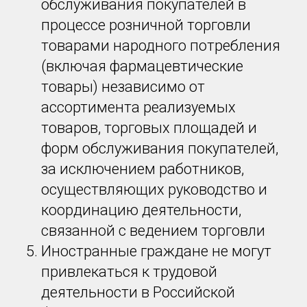
обслуживания покупателей в
процессе розничной торговли
товарами народного потребления
(включая фармацевтические
товары) независимо от
ассортимента реализуемых
товаров, торговых площадей и
форм обслуживания покупателей,
за исключением работников,
осуществляющих руководство и
координацию деятельности,
связанной с ведением торговли
Иностранные граждане не могут
привлекаться к трудовой
деятельности в Российской