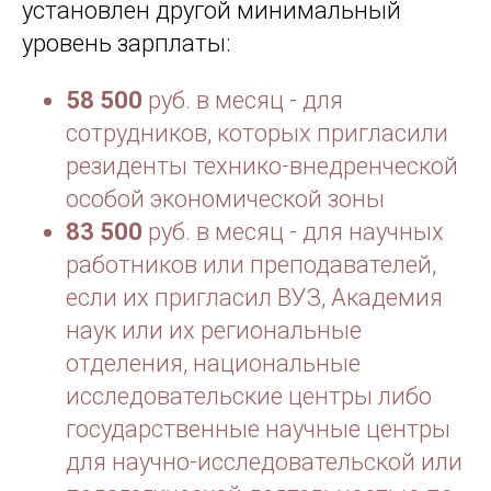
установлен другой минимальный
уровень зарплаты:
58 500
руб. в месяц - для
сотрудников, которых пригласили
резиденты технико-внедренческой
особой экономической зоны
83 500
руб. в месяц - для научных
работников или преподавателей,
если их пригласил ВУЗ, Академия
наук или их региональные
отделения, национальные
исследовательские центры либо
государственные научные центры
для научно-исследовательской или