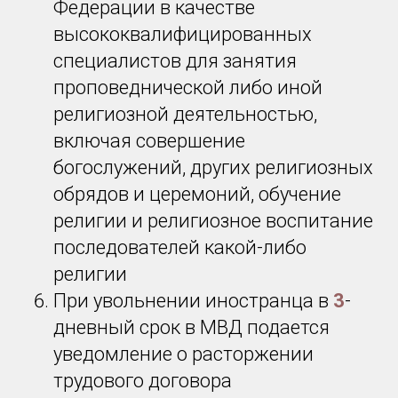
Федерации в качестве
высококвалифицированных
специалистов для занятия
проповеднической либо иной
религиозной деятельностью,
включая совершение
богослужений, других религиозных
обрядов и церемоний, обучение
религии и религиозное воспитание
последователей какой-либо
религии
При увольнении иностранца в
3
-
дневный срок в МВД подается
уведомление о расторжении
трудового договора