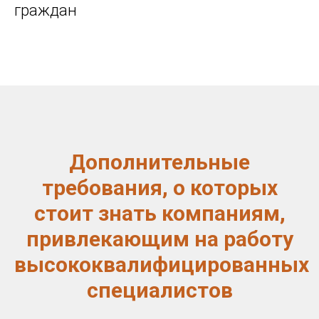
граждан
Дополнительные
требования, о которых
стоит знать компаниям,
привлекающим на работу
высококвалифицированных
специалистов