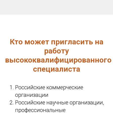
Кто может пригласить на
работу
высококвалифицированного
специалиста
Российские коммерческие
организации
Российские научные организации,
профессиональные