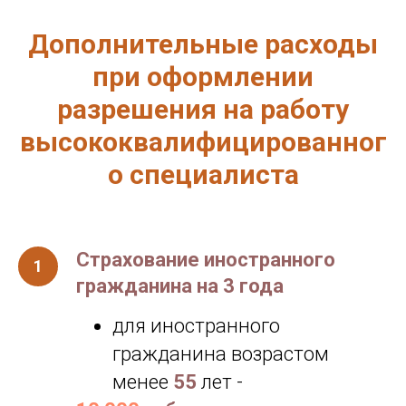
Дополнительные расходы
при оформлении
разрешения на работу
высококвалифицированног
о специалиста
Страхование иностранного
гражданина на 3 года
для иностранного
гражданина возрастом
менее
55
лет -