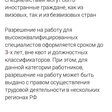
иностранные граждане, как из
визовых, так и из безвизовых стран
Разрешение на работу для
высококвалифицированных
специалистов оформляется сроком до
3
-х лет, вне квот и должностных
классификаторов. При этом, для
данной категории работников,
разрешение на работу может быть
выдано с правом осуществления
трудовой деятельности в нескольких
регионах РФ