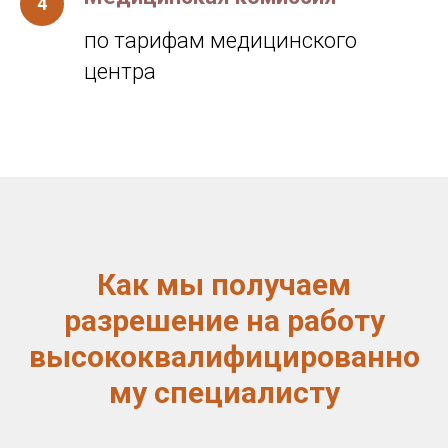
по тарифам медицинского
центра
Как мы получаем
разрешение на работу
высококвалифицированно
му специалисту