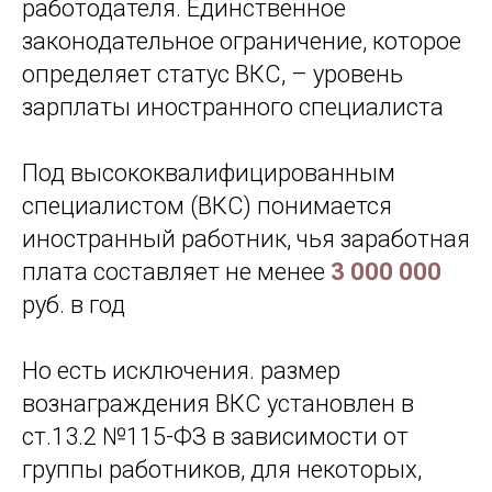
работодателя. Единственное
законодательное ограничение, которое
определяет статус ВКС, – уровень
зарплаты иностранного специалиста
Под высококвалифицированным
специалистом (ВКС) понимается
иностранный работник, чья заработная
плата составляет не менее
3 000 000
руб. в год
Но есть исключения. размер
вознаграждения ВКС установлен в
ст.13.2 №115-ФЗ в зависимости от
группы работников, для некоторых,