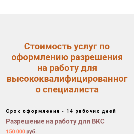
Стоимость услуг по
оформлению разрешения
на работу для
высококвалифицированног
о специалиста
Срок оформления - 14 рабочих дней
Разрешение на работу для ВКС
150 000
руб.