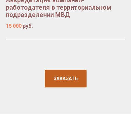
Аккредитация компании-
работодателя в территориальном
подразделении МВД
15 000
руб.
ЗАКАЗАТЬ