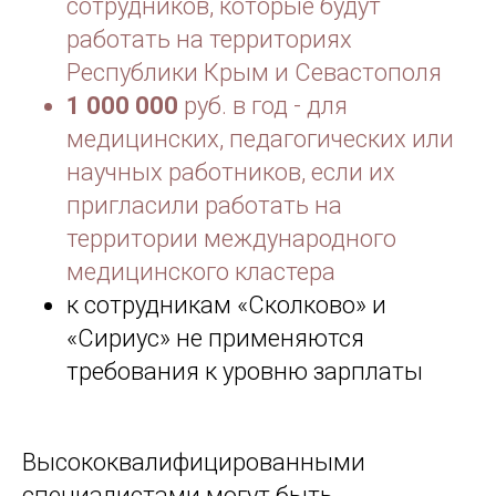
сотрудников, которые будут
работать на территориях
Республики Крым и Севастополя
1 000 000
руб. в год - для
медицинских, педагогических или
научных работников, если их
пригласили работать на
территории международного
медицинского кластера
к сотрудникам «Сколково» и
«Сириус» не применяются
требования к уровню зарплаты
Высококвалифицированными
специалистами могут быть