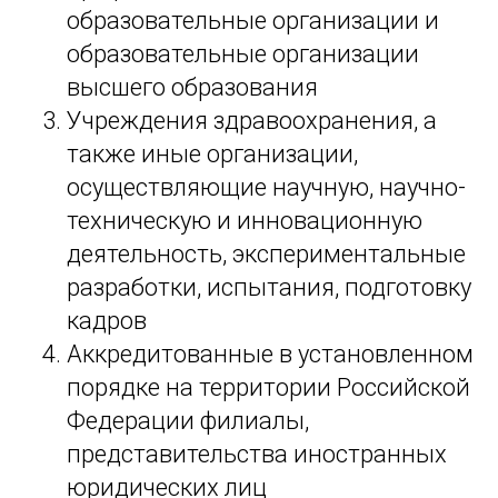
образовательные организации и
образовательные организации
высшего образования
Учреждения здравоохранения, а
также иные организации,
осуществляющие научную, научно-
техническую и инновационную
деятельность, экспериментальные
разработки, испытания, подготовку
кадров
Аккредитованные в установленном
порядке на территории Российской
Федерации филиалы,
представительства иностранных
юридических лиц