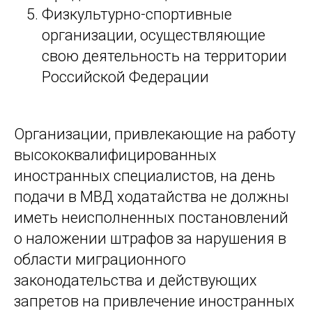
Физкультурно-спортивные
организации, осуществляющие
свою деятельность на территории
Российской Федерации
Организации, привлекающие на работу
высококвалифицированных
иностранных специалистов, на день
подачи в МВД ходатайства не должны
иметь неисполненных постановлений
о наложении штрафов за нарушения в
области миграционного
законодательства и действующих
запретов на привлечение иностранных