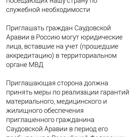
посещающих нашу страну по
служебной необходимости
Приглашать граждан Саудовской
Аравии в Россию могут юридические
лица, вставшие на учет (прошедшие
аккредитацию) в территориальном
органе МВД
Приглашающая сторона должна
принять меры по реализации гарантий
материального, медицинского и
жилищного обеспечения
приглашенного гражданина
Саудовской Аравии в период его