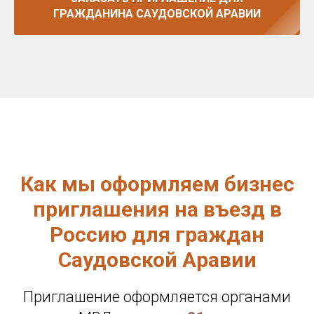
ГРАЖДАНИНА САУДОВСКОЙ АРАВИИ
Как мы оформляем бизнес
приглашения на въезд в
Россию для граждан
Саудовской Аравии
Приглашение оформляется органами