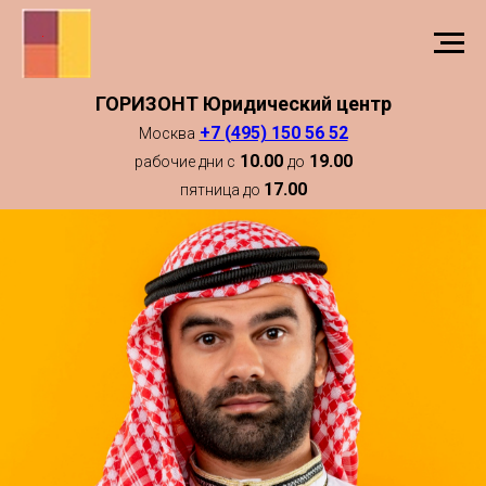
ГОРИЗОНТ Юридический центр
+7 (495) 150 56 52
Москва
10.00
19.00
рабочие дни с
до
17.00
пятница до