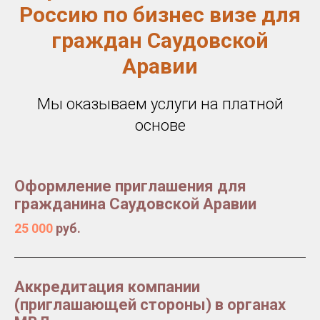
Россию по бизнес визе для
граждан Саудовской
Аравии
Мы оказываем услуги на платной
основе
Оформление приглашения для
гражданина Саудовской Аравии
25 000
руб.
Аккредитация компании
(приглашающей стороны) в органах