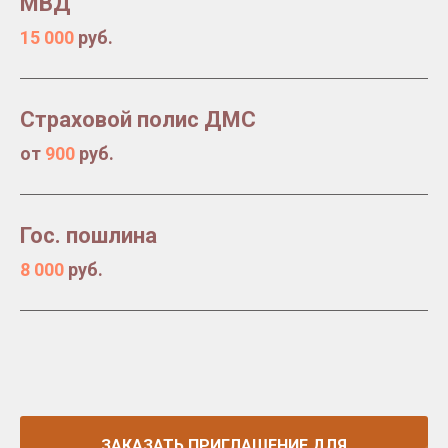
МВД
15 000
руб.
Страховой полис ДМС
от
900
руб.
Гос. пошлина
8 000
руб.
ЗАКАЗАТЬ ПРИГЛАШЕНИЕ ДЛЯ