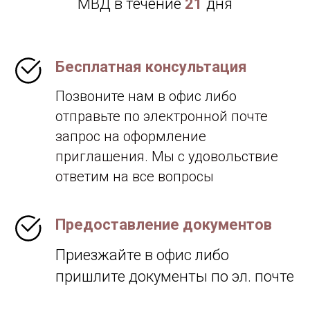
МВД в течение
21
дня
Бесплатная консультация
Позвоните нам в офис либо
о
тправьте по электронной почте
запрос на оформление
приглашения. Мы с удовольствие
ответим на все вопросы
Предоставление документов
Приезжайте в офис либо
пришлите документы по эл. почте