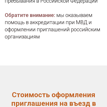
пребывания в Российской Федерации
Обратите внимание:
мы оказываем
помощь в аккредитации при МВД и
оформлении приглашений российским
организациям
Стоимость оформления
приглашения на въезд в