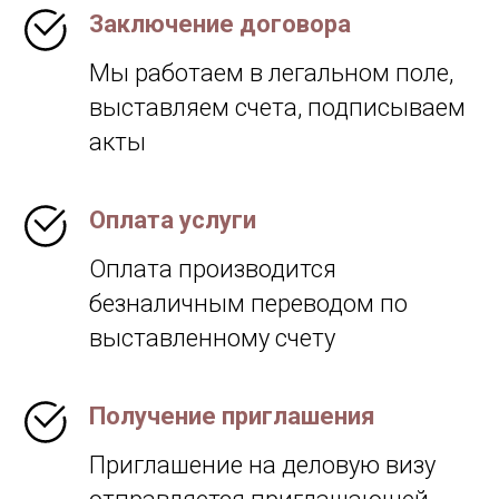
Заключение договора
Мы работаем в легальном поле,
выставляем счета, подписываем
акты
Оплата услуги
Оплата производится
безналичным переводом по
выставленному счету
Получение приглашения
Приглашение на деловую визу