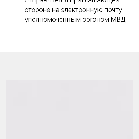
отправляется приглашающей
стороне на электронную почту
уполномоченным органом МВД