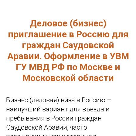
Деловое (бизнес)
приглашение в Россию для
граждан Саудовской
Аравии. Оформление в УВМ
ГУ МВД РФ по Москве и
Московской области
Бизнес (деловая) виза в Россию –
наилучший вариант для въезда и
пребывания в России граждан
Саудовской Аравии, часто