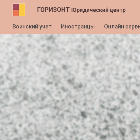
ГОРИЗОНТ
Юридический центр
Воинский учет
Иностранцы
Онлайн серв