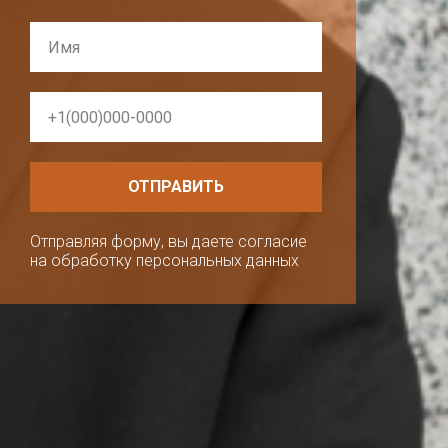
ОТПРАВИТЬ
Отправляя форму, вы даете согласие
на обработку персональных данных