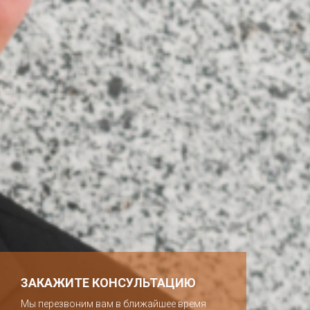
ЗАКАЖИТЕ КОНСУЛЬТАЦИЮ
Мы перезвоним вам в ближайшее время