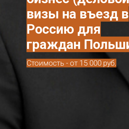
визы на въезд в
Россию для
граждан Польш
Стоимость - от 15 000 руб.