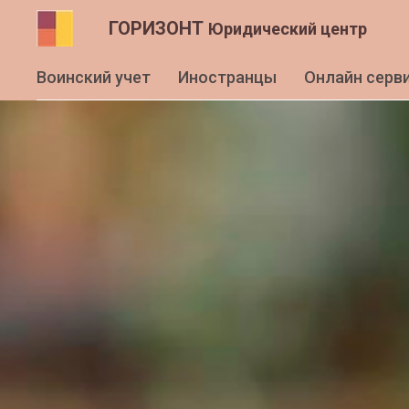
ГОРИЗОНТ
Юридический центр
Воинский учет
Иностранцы
Онлайн серв