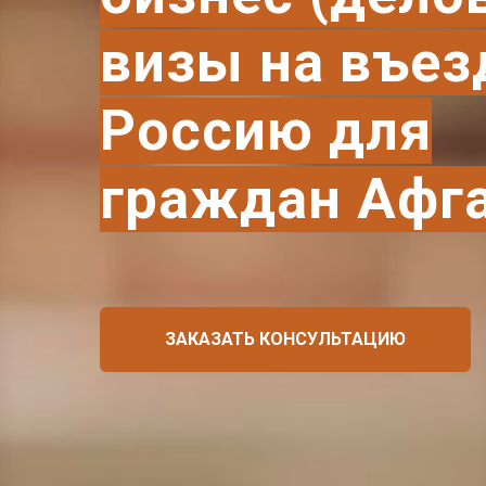
визы на въез
Россию для
граждан Афг
ЗАКАЗАТЬ КОНСУЛЬТАЦИЮ