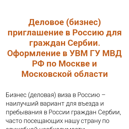
Деловое (бизнес)
приглашение в Россию для
граждан Сербии.
Оформление в УВМ ГУ МВД
РФ по Москве и
Московской области
Бизнес (деловая) виза в Россию –
наилучший вариант для въезда и
пребывания в России граждан Сербии,
часто посещающих нашу страну по