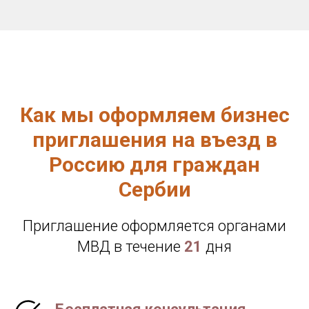
Как мы оформляем бизнес
приглашения на въезд в
Россию для граждан
Сербии
Приглашение оформляется органами
МВД в течение
21
дня