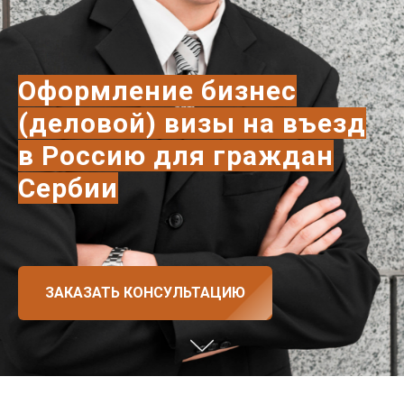
Оформление бизнес
(деловой) визы на въезд
в Россию для граждан
Сербии
ЗАКАЗАТЬ КОНСУЛЬТАЦИЮ