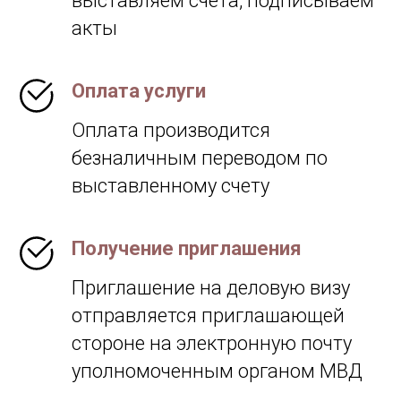
выставляем счета, подписываем
акты
Оплата услуги
Оплата производится
безналичным переводом по
выставленному счету
Получение приглашения
Приглашение на деловую визу
отправляется приглашающей
стороне на электронную почту
уполномоченным органом МВД