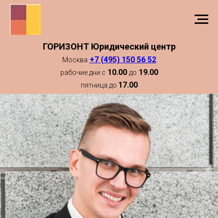
ГОРИЗОНТ Юридический центр
+7 (495) 150 56 52
Москва
10.00
19.00
рабочие дни с
до
17.00
пятница до