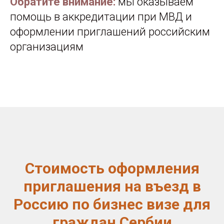
Обратите внимание:
мы оказываем
помощь в аккредитации при МВД и
оформлении приглашений российским
организациям
Стоимость оформления
приглашения на въезд в
Россию по бизнес визе для
граждан Сербии