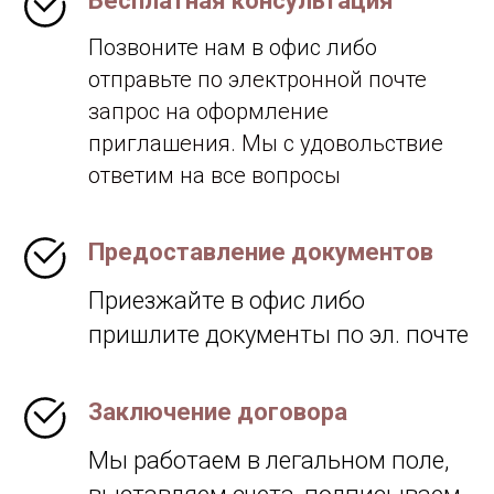
Бесплатная консультация
Позвоните нам в офис либо
о
тправьте по электронной почте
запрос на оформление
приглашения. Мы с удовольствие
ответим на все вопросы
Предоставление документов
Приезжайте в офис либо
пришлите документы по эл. почте
Заключение договора
Мы работаем в легальном поле,