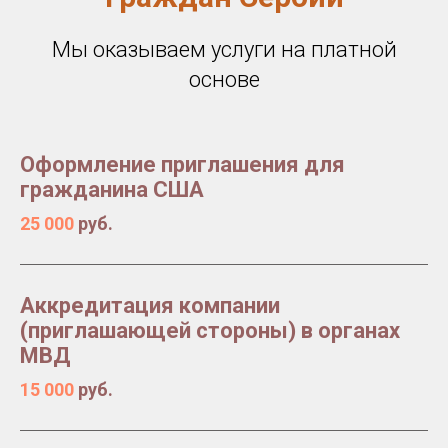
Мы оказываем услуги на платной
основе
Оформление приглашения для
гражданина США
25 000
руб.
Аккредитация компании
(приглашающей стороны) в органах
МВД
15 000
руб.