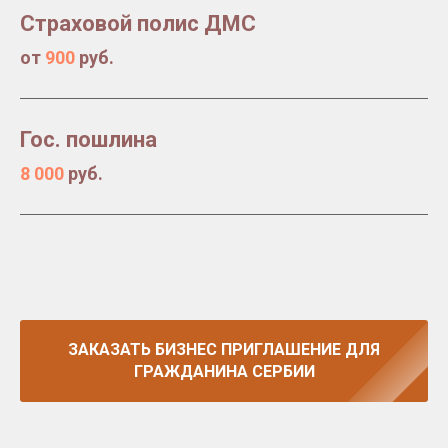
Страховой полис ДМС
от
900
руб.
Гос. пошлина
8 000
руб.
ЗАКАЗАТЬ БИЗНЕС ПРИГЛАШЕНИЕ ДЛЯ
ГРАЖДАНИНА СЕРБИИ