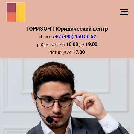
ГОРИЗОНТ Юридический центр
+7 (495) 150 56 52
Москва
10.00
19.00
рабочие дни с
до
17.00
пятница до