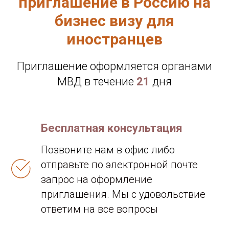
приглашение в Россию на
бизнес визу для
иностранцев
Приглашение оформляется органами
МВД в течение
21
дня
Бесплатная консультация
Позвоните нам в офис либо
о
тправьте по электронной почте
запрос на оформление
приглашения. Мы с удовольствие
ответим на все вопросы