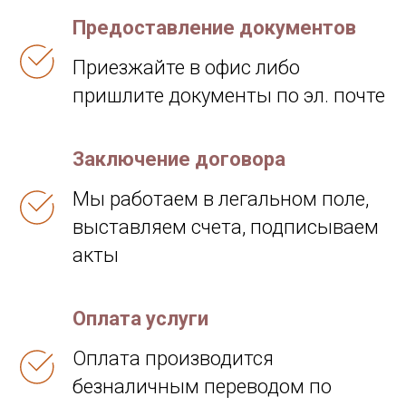
Предоставление документов
Приезжайте в офис либо
пришлите документы по эл. почте
Заключение договора
Мы работаем в легальном поле,
выставляем счета, подписываем
акты
Оплата услуги
Оплата производится
безналичным переводом по