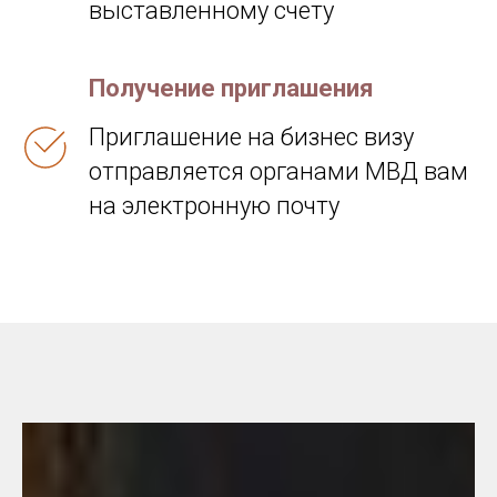
выставленному счету
Получение приглашения
Приглашение на бизнес визу
отправляется органами МВД вам
на электронную почту