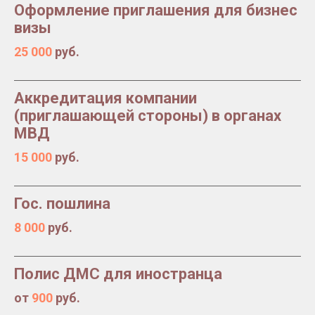
Оформление приглашения для бизнес
визы
25 000
руб.
Аккредитация компании
(приглашающей стороны) в органах
МВД
15 000
руб.
Гос. пошлина
8 000
руб.
Полис ДМС для иностранца
от
900
руб.