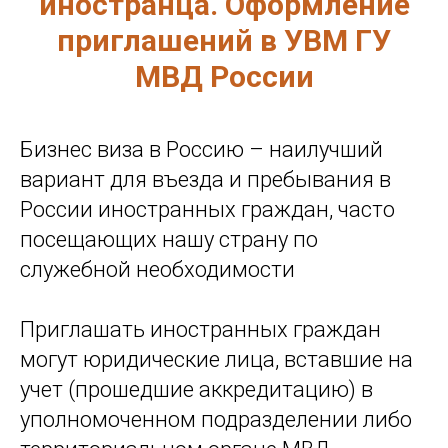
иностранца. Оформление
приглашений в УВМ ГУ
МВД России
Бизнес виза в Россию – наилучший
вариант для въезда и пребывания в
России иностранных граждан, часто
посещающих нашу страну по
служебной необходимости
Приглашать иностранных граждан
могут юридические лица, вставшие на
учет (прошедшие аккредитацию) в
уполномоченном подразделении либо