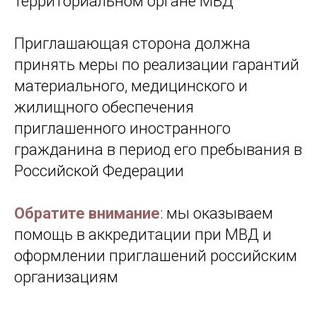
территориальном органе МВД
Приглашающая сторона должна
принять меры по реализации гарантий
материального, медицинского и
жилищного обеспечения
приглашенного иностранного
гражданина в период его пребывания в
Российской Федерации
Обратите внимание
:
мы оказываем
помощь в аккредитации при МВД и
оформлении приглашений российским
организациям