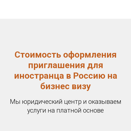
Стоимость оформления
приглашения для
иностранца в Россию на
бизнес визу
Мы юридический центр и оказываем
услуги на платной основе