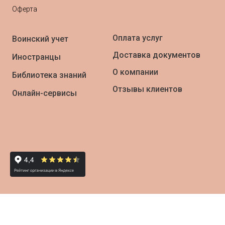
Оферта
Оплата услуг
Воинский учет
Доставка документов
Иностранцы
О компании
Библиотека знаний
Отзывы клиентов
Онлайн-сервисы