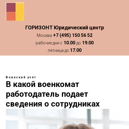
ГОРИЗОНТ Юридический центр
+7 (495) 150 56 52
Москва
10.00
19.00
рабочие дни с
до
17.00
пятница до
Воинский учет
В какой военкомат
работодатель подает
сведения о сотрудниках