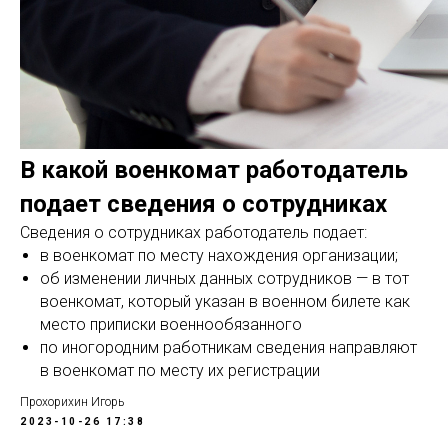
В какой военкомат работодатель
подает сведения о сотрудниках
Сведения о сотрудниках работодатель подает:
в военкомат по месту нахождения организации;
об изменении личных данных сотрудников — в тот
военкомат, который указан в военном билете как
место приписки военнообязанного
по иногородним работникам сведения направляют
в военкомат по месту их регистрации
Прохорихин Игорь
2023-10-26 17:38