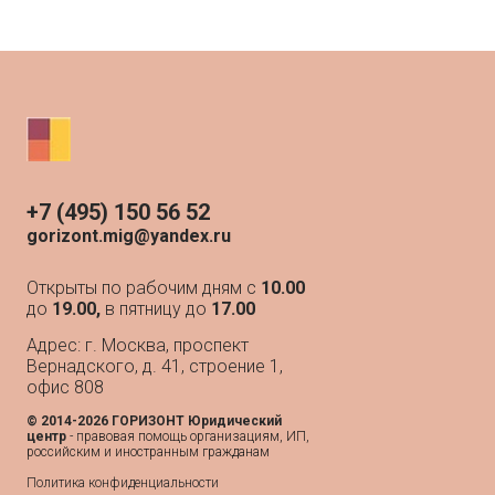
+7 (495) 150 56 52
gorizont.mig@yandex.ru
Открыты по рабочим дням с
10.00
до
19.00,
в пятницу до
17.00
Адрес: г. Москва, проспект
Вернадского, д. 41, строение 1,
офис 808
© 2014-2026 ГОРИЗОНТ Юридический
центр
- п
равовая помощь организациям, ИП,
российским и иностранным гражданам
Политика конфиденциальности