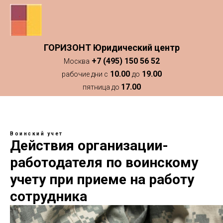
ГОРИЗОНТ Юридический центр
+7 (495) 150 56 52
Москва
10.00
19.00
рабочие дни с
до
17.00
пятница до
Воинский учет
Действия организации-
работодателя по воинскому
учету при приеме на работу
сотрудника