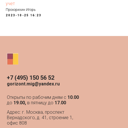
учет
Прохорихин Игорь
2023-10-25 16:23
+7 (495) 150 56 52
gorizont.mig@yandex.ru
Открыты по рабочим дням с
10.00
до
19.00,
в пятницу до
17.00
Адрес: г. Москва, проспект
Вернадского, д. 41, строение 1,
офис 808