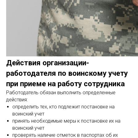
Действия организации-
работодателя по воинскому учету
при приеме на работу сотрудника
Работодатель обязан выполнить определенные
действия:
определить тех, кто подлежит постановке на
воинский учет
принять необходимые меры к постановке их на
воинский учет
проверять наличие отметок в паспортах об их