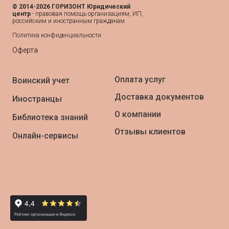
© 2014-2026 ГОРИЗОНТ Юридический
центр
- п
равовая помощь организациям, ИП,
российским и иностранным гражданам
Политика конфиденциальности
Оферта
Оплата услуг
Воинский учет
Доставка документов
Иностранцы
О компании
Библиотека знаний
Отзывы клиентов
Онлайн-сервисы