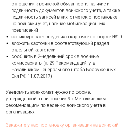
отношении к воинской обязанности, наличие и
подлинность документов воинского учета, а также
подлинность записей в них, отметок о постановке
на воинский учет, наличие мобилизационных
предписаний
зафиксировать сведения в карточке по форме №10
вложить карточки в соответствующий раздел
отдельной картотеки
сообщить в 2-недельный срок в военные
комиссариаты (п. 29 Рекомендаций, утв.
Начальником Генерального штаба Вооруженных
Сил РФ 11.07.2017)
Уведомить военкомат нужно по форме,
утвержденной в приложении 9 к Методическим
рекомендациям по ведению воинского учета в
организациях
Закажите у нас постановку организации на воинский