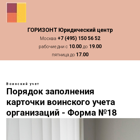
ГОРИЗОНТ Юридический центр
+7 (495) 150 56 52
Москва
10.00
19.00
рабочие дни с
до
17.00
пятница до
Воинский учет
Порядок заполнения
карточки воинского учета
организаций - Форма №18