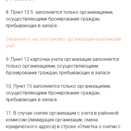
8. Пункт 10.5. заполняется только организациями,
осуществляющими бронирование граждан,
пребывающих в запасе.
Закажите у нас постановку организации на воинский
учет
9. Пункт 12 карточки учета организации заполняется
только организациями, осуществляющими
бронирование граждан, пребывающих в запасе.
10. Пункт 15 заполняется только организациями,
осуществляющими бронирование граждан,
пребывающих в запасе.
11. В случае снятия организации с учета в районной
комиссии (ликвидация организации, смена
юридического адреса) в строке «Отметка о снятии с