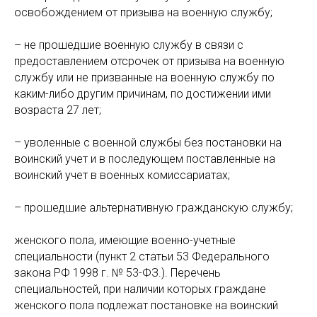
освобождением от призыва на военную службу;
– не прошедшие военную службу в связи с
предоставлением отсрочек от призыва на военную
службу или не призванные на военную службу по
каким-либо другим причинам, по достижении ими
возраста 27 лет;
– уволенные с военной службы без постановки на
воинский учет и в последующем поставленные на
воинский учет в военных комиссариатах;
– прошедшие альтернативную гражданскую службу;
женского пола, имеющие военно-учетные
специальности (пункт 2 статьи 53 Федерального
закона РФ 1998 г. № 53-ФЗ.). Перечень
специальностей, при наличии которых граждане
женского пола подлежат постановке на воинский