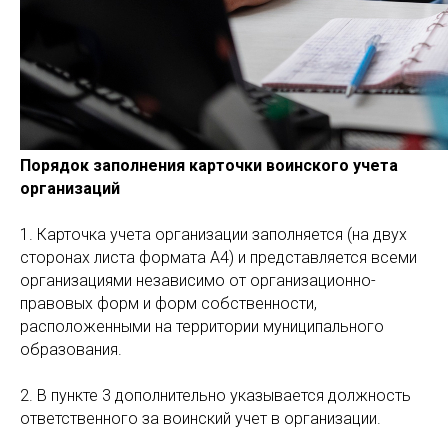
Порядок заполнения карточки воинского учета
организаций
1. Карточка учета организации заполняется (на двух
сторонах листа формата А4) и представляется всеми
организациями независимо от организационно-
правовых форм и форм собственности,
расположенными на территории муниципального
образования.
2. В пункте 3 дополнительно указывается должность
ответственного за воинский учет в организации.