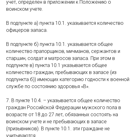
учет, определен в приложении к Положению о
воинском учете.
В подпункте а) пункта 10.1. указывается количество
офицеров запаса.
В подпункте б) пункта 10.1. указывается общее
количество прапорщиков, мичманов, сержантов и
старшин, солдат и матросов запаса. При этом в
подпункте в) пункта 10.1 указывается общее
количество граждан, пребывающих в запасе (из
подпункта б)) имеющих категорию годности к военной
службе по состоянию здоровья «В».
7. В пункте 10.4. – указывается общее количество
граждан Российской Федерации мужского пола в
возрасте от 18 до 27 лет, обязанных состоять на
воинском учете и не пребывающих в запасе
(призывников). В пункте 10.1. эти граждане не
учитываются.