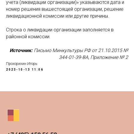
учета (ликвидации организации)» указываются дата и
номер решения вышестоящей организации, решение
ликвидационной комиссии или другие причины.
Строка о ликвидации организации заполняется в
районной комиссии.
Источник:
Письмо Минкультуры РФ от 21.10.2015 №
344-01-39-ВА, Приложение № 2
Прохорихин Игорь
2023-10-13 11:06