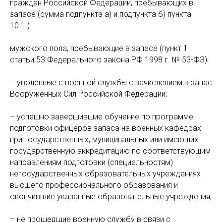
граждан Российской Федерации, пребывающих в
запасе (сумма подпункта а) и подпункта б) пункта
10.1.)
мужского пола, пребывающие в запасе (пункт 1
статьи 53 Федерального закона РФ 1998 г. № 53-ФЗ):
– уволенные с военной службы с зачислением в запас
Вооруженных Сил Российской Федерации;
– успешно завершившие обучение по программе
подготовки офицеров запаса на военных кафедрах
при государственных, муниципальных или имеющих
государственную аккредитацию по соответствующим
направлениям подготовки (специальностям)
негосударственных образовательных учреждениях
высшего профессионального образования и
окончившие указанные образовательные учреждения;
– не прошедшие военную службу в связи с