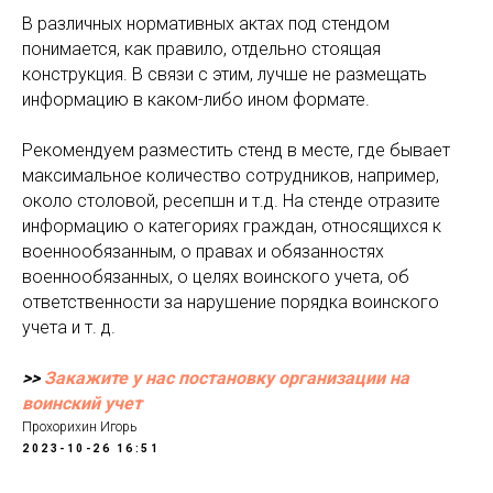
В различных нормативных актах под стендом
понимается, как правило, отдельно стоящая
конструкция. В связи с этим, лучше не размещать
информацию в каком-либо ином формате.
Рекомендуем разместить стенд в месте, где бывает
максимальное количество сотрудников, например,
около столовой, ресепшн и т.д. На стенде отразите
информацию о категориях граждан, относящихся к
военнообязанным, о правах и обязанностях
военнообязанных, о целях воинского учета, об
ответственности за нарушение порядка воинского
учета и т. д.
>>
Закажите у нас постановку организации на
воинский учет
Прохорихин Игорь
2023-10-26 16:51