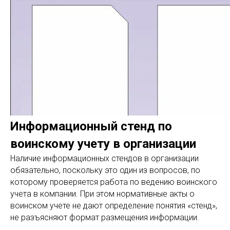
Информационный стенд по
воинскому учету в организации
Наличие информационных стендов в организации
обязательно, поскольку это один из вопросов, по
которому проверяется работа по ведению воинского
учета в компании. При этом нормативные акты о
воинском учете не дают определение понятия «стенд»,
не разъясняют формат размещения информации.