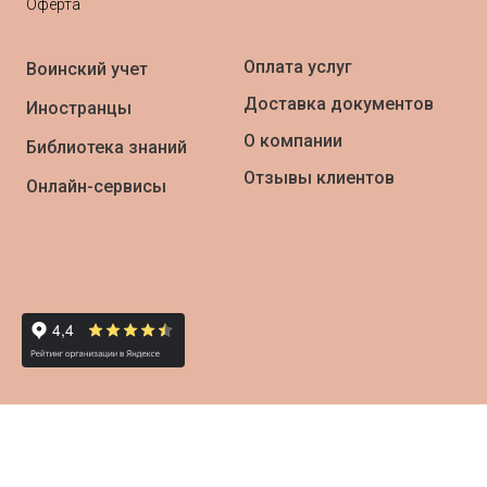
Оферта
Оплата услуг
Воинский учет
Доставка документов
Иностранцы
О компании
Библиотека знаний
Отзывы клиентов
Онлайн-сервисы