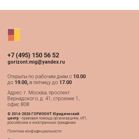
+7 (495) 150 56 52
gorizont.mig@yandex.ru
Открыты по рабочим дням с
10.00
до
19.00,
в пятницу до
17.00
Адрес: г. Москва, проспект
Вернадского, д. 41, строение 1,
офис 808
© 2014-2026 ГОРИЗОНТ Юридический
центр
- п
равовая помощь организациям, ИП,
российским и иностранным гражданам
Политика конфиденциальности