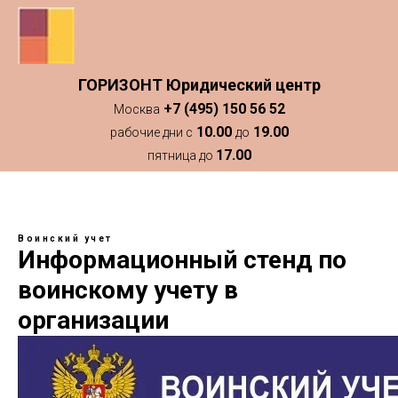
ГОРИЗОНТ Юридический центр
+7 (495) 150 56 52
Москва
10.00
19.00
рабочие дни с
до
17.00
пятница до
Воинский учет
Информационный стенд по
воинскому учету в
организации