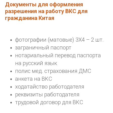
Документы для оформления
разрешения на работу ВКС для
гражданина Китая
фотографии (матовые) 3Х4 – 2 шт.
заграничный паспорт
нотариальный перевод паспорта
на русский язык
полис мед. страхования ДМС
анкета на ВКС
ходатайство работодателя
реквизиты работодателя
трудовой договор для ВКС