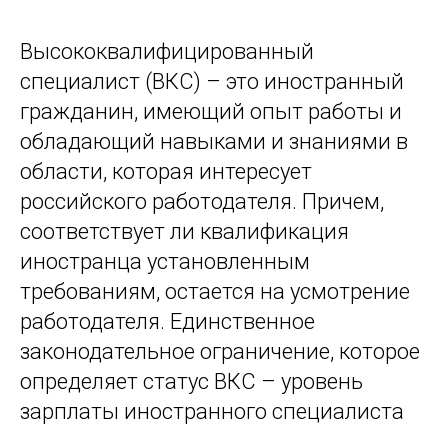
Высококвалифицированный
специалист (ВКС) – это иностранный
гражданин, имеющий опыт работы и
обладающий навыками и знаниями в
области, которая интересует
российского работодателя. Причем,
соответствует ли квалификация
иностранца установленным
требованиям, остается на усмотрение
работодателя. Единственное
законодательное ограничение, которое
определяет статус ВКС – уровень
зарплаты иностранного специалиста