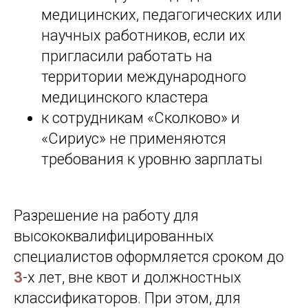
медицинских, педагогических или
научных работников, если их
пригласили работать на
территории международного
медицинского кластера
к сотрудникам «Сколково» и
«Сириус» не применяются
требования к уровню зарплаты
Разрешение на работу для
высококвалифицированных
специалистов оформляется сроком до
3
-х лет, вне квот и должностных
классификаторов. При этом, для