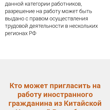
данной категории работников,
разрешение на работу может быть
выдано с правом осуществления
трудовой деятельности в нескольких
регионах РФ
Кто может пригласить на
работу иностранного
гражданина из Китайской