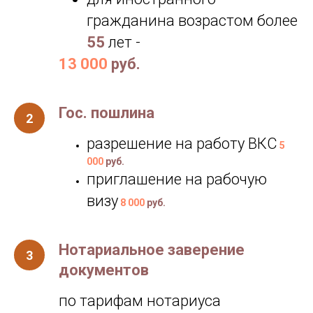
гражданина возрастом более
55
лет -
13 000
руб.
Гос. пошлина
разрешение на работу ВКС
5
000
руб.
приглашение на рабочую
визу
8 000
руб.
Нотариальное заверение
документов
по тарифам нотариуса