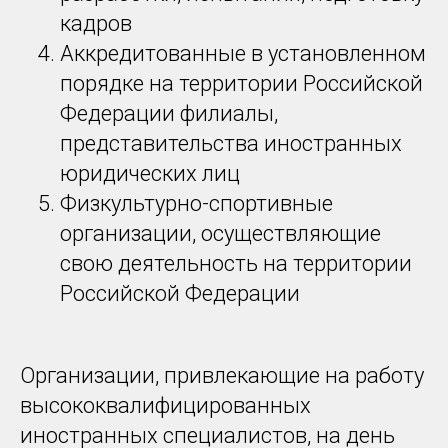
кадров
Аккредитованные в установленном
порядке на территории Российской
Федерации филиалы,
представительства иностранных
юридических лиц
Физкультурно-спортивные
организации, осуществляющие
свою деятельность на территории
Российской Федерации
Организации, привлекающие на работу
высококвалифицированных
иностранных специалистов, на день