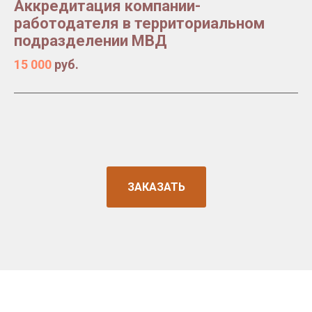
Аккредитация компании-
работодателя в территориальном
подразделении МВД
15 000
руб.
ЗАКАЗАТЬ