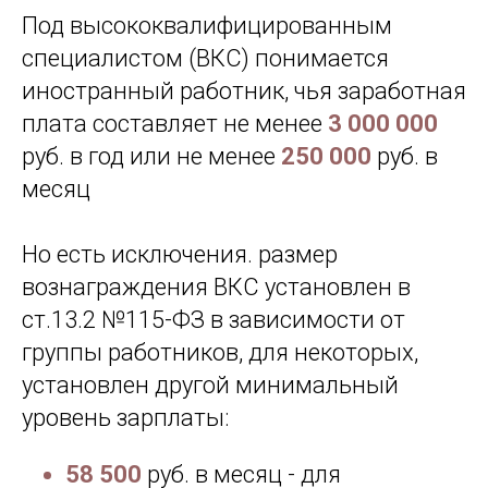
Под высококвалифицированным
специалистом (ВКС) понимается
иностранный работник, чья заработная
плата составляет не менее
3 000 000
руб. в год или не менее
250 000
руб. в
месяц
Но есть исключения. размер
вознаграждения ВКС установлен в
ст.13.2 №115-ФЗ в зависимости от
группы работников, для некоторых,
установлен другой минимальный
уровень зарплаты:
58 500
руб. в месяц - для