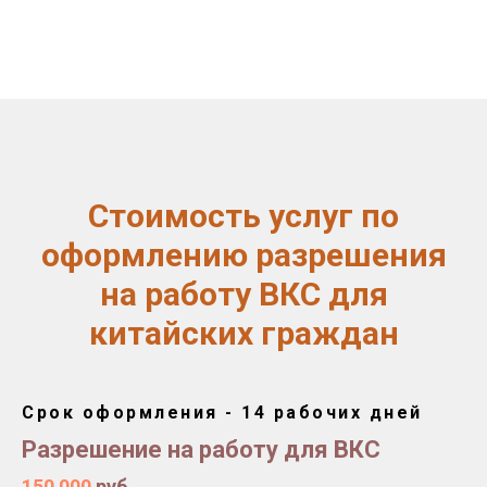
Стоимость услуг по
оформлению разрешения
на работу ВКС для
китайских граждан
Срок оформления - 14 рабочих дней
Разрешение на работу для ВКС
150 000
руб.