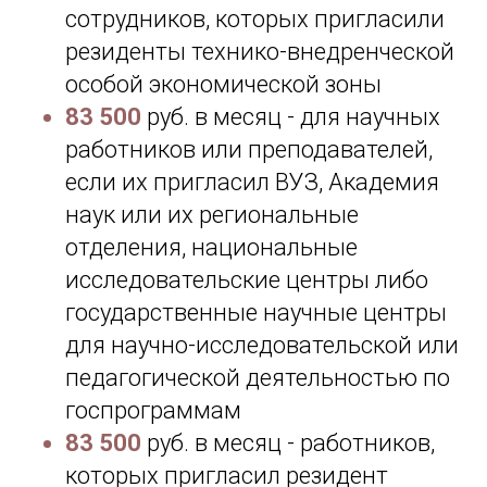
сотрудников, которых пригласили
резиденты технико-внедренческой
особой экономической зоны
83 500
руб. в месяц - для научных
работников или преподавателей,
если их пригласил ВУЗ, Академия
наук или их региональные
отделения, национальные
исследовательские центры либо
государственные научные центры
для научно-исследовательской или
педагогической деятельностью по
госпрограммам
83 500
руб. в месяц - работников,
которых пригласил резидент