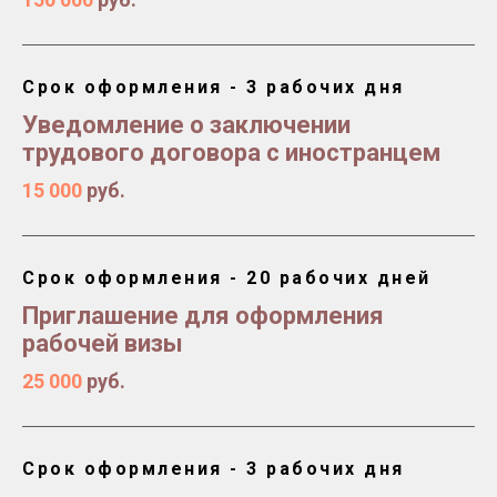
Срок оформления - 3 рабочих дня
Уведомление о заключении
трудового договора с иностранцем
15 000
руб.
Срок оформления - 20 рабочих дней
Приглашение для оформления
рабочей визы
25 000
руб.
Срок оформления - 3 рабочих дня