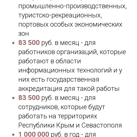
промышленно-производственных,
туристско-рекреационных,
портовых особых экономических
зон
83 500
руб. в месяц - для
работников организаций, которые
работают в области
информационных технологий и у
них есть государственная
аккредитация для такой работы
83 500
руб. в месяц - для
сотрудников, которые будут
работать на территориях
Республики Крым и Севастополя
1 000 000
руб. в год - для