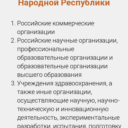
Народной Республики
Российские коммерческие
организации
Российские научные организации,
профессиональные
образовательные организации и
образовательные организации
высшего образования
Учреждения здравоохранения, а
также иные организации,
осуществляющие научную, научно-
техническую и инновационную
деятельность, экспериментальные
разработки, испытания, подготовку