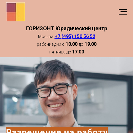
ГОРИЗОНТ Юридический центр
+7 (495) 150 56 52
Москва
10.00
19.00
рабочие дни с
до
17.00
пятница до
Разрешение на работу