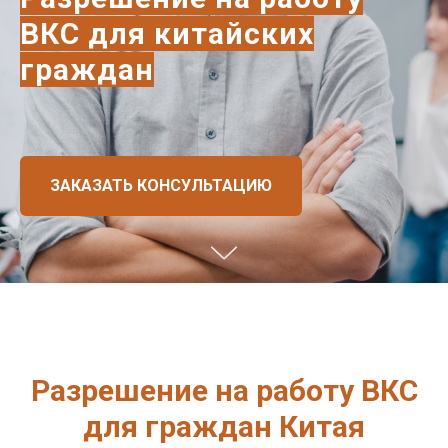
ВКС для китайских
граждан
ЗАКАЗАТЬ КОНСУЛЬТАЦИЮ
Разрешение на работу ВКС
для граждан Китая