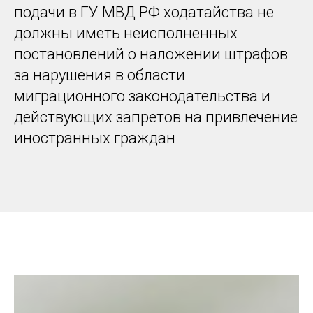
подачи в ГУ МВД РФ ходатайства не
должны иметь неисполненных
постановлений о наложении штрафов
за нарушения в области
миграционного законодательства и
действующих запретов на привлечение
иностранных граждан