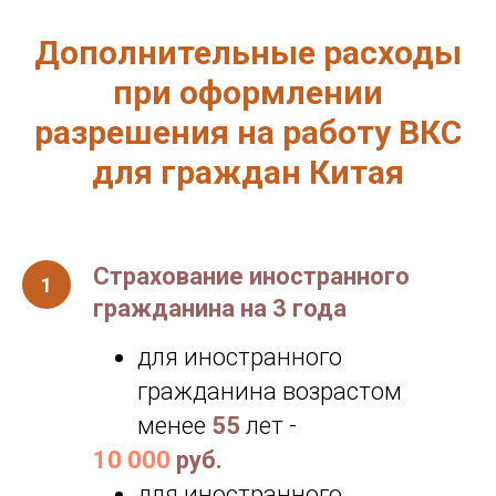
Дополнительные расходы
при оформлении
разрешения на работу ВКС
для граждан Китая
Страхование иностранного
гражданина на 3 года
для иностранного
гражданина возрастом
менее
55
лет -
10 000
руб.
для иностранного