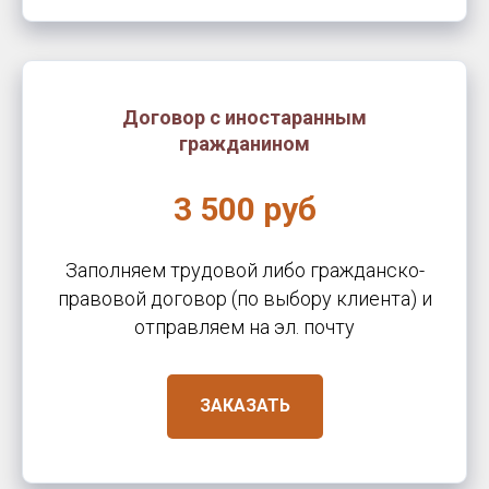
Договор с иностаранным
гражданином
3 500 руб
Заполняем трудовой либо гражданско-
правовой договор (по выбору клиента) и
отправляем на эл. почту
ЗАКАЗАТЬ