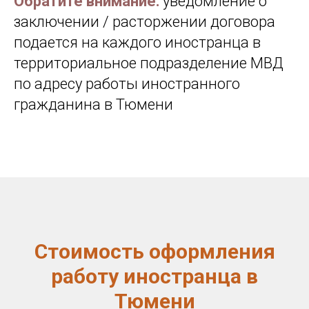
Обратите внимание:
уведомление о
заключении / расторжении договора
подается на каждого иностранца в
территориальное подразделение МВД
по адресу работы иностранного
гражданина в Тюмени
Стоимость оформления
работу иностранца в
Тюмени