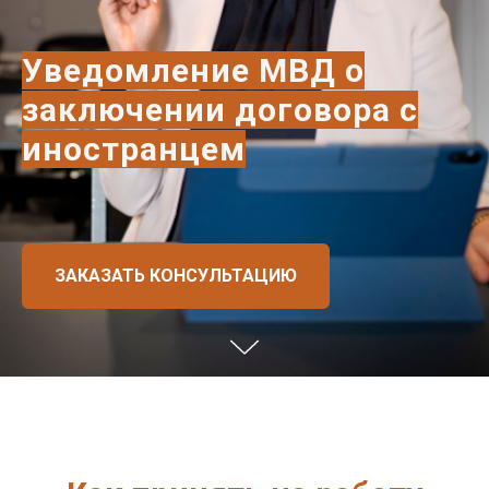
Уведомление МВД о
заключении договора с
иностранцем
ЗАКАЗАТЬ КОНСУЛЬТАЦИЮ