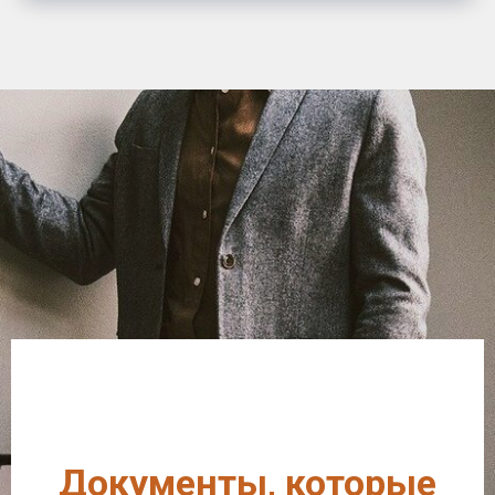
Документы, которые