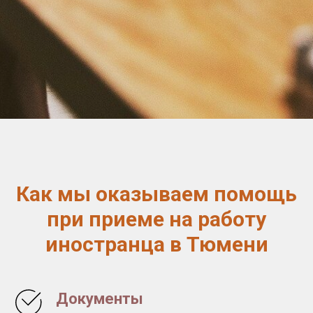
Как мы оказываем помощь
при приеме на работу
иностранца в Тюмени
Документы