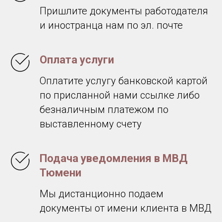
Пришлите документы работодателя
и иностранца нам по эл. почте
Оплата услуги
Оплатите услугу банковской картой
по присланной нами ссылке либо
безналичным платежом по
выставленному счету
Подача уведомления в МВД
Тюмени
Мы дистанционно подаем
документы от имени клиента в МВД