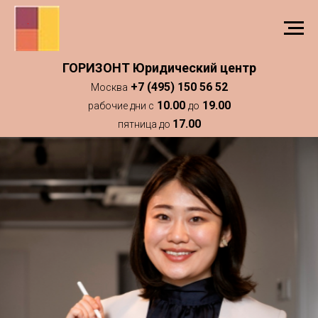
ГОРИЗОНТ Юридический центр
+7 (495) 150 56 52
Москва
10.00
19.00
рабочие дни с
до
17.00
пятница до