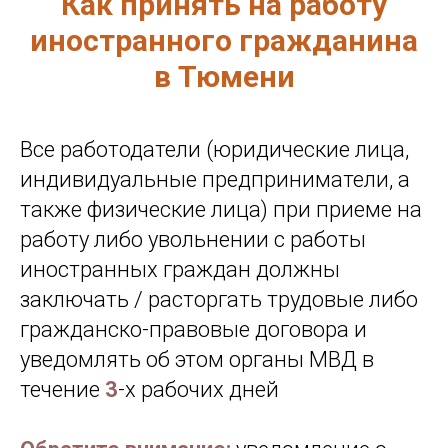
Как принять на работу
иностранного гражданина
в Тюмени
Все работодатели (юридические лица,
индивидуальные предприниматели, а
также физические лица) при приеме на
работу либо увольнении с работы
иностранных граждан должны
заключать / расторгать трудовые либо
гражданско-правовые договора и
уведомлять об этом органы МВД в
течение
3
-х рабочих дней