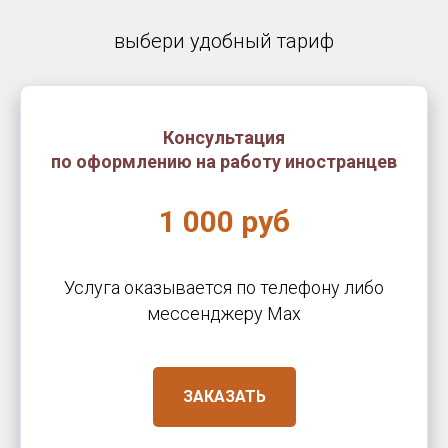
выбери удобный тариф
Консультация
по оформлению на работу иностранцев
1 000 руб
Услуга оказывается по телефону либо
месcенджеру Max
ЗАКАЗАТЬ