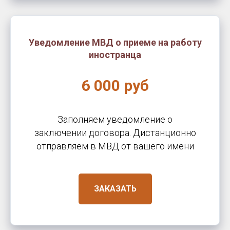
Уведомление МВД о приеме на работу
иностранца
6 000 руб
Заполняем уведомление о
заключении договора. Дистанционно
отправляем в МВД от вашего имени
ЗАКАЗАТЬ