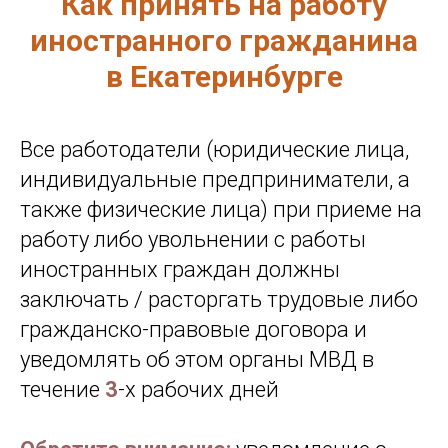
Как принять на работу
иностранного гражданина
в Екатеринбурге
Все работодатели (юридические лица,
индивидуальные предприниматели, а
также физические лица) при приеме на
работу либо увольнении с работы
иностранных граждан должны
заключать / расторгать трудовые либо
гражданско-правовые договора и
уведомлять об этом органы МВД в
течение
3
-х рабочих дней