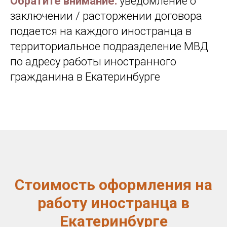
Обратите внимание:
уведомление о
заключении / расторжении договора
подается на каждого иностранца в
территориальное подразделение МВД
по адресу работы иностранного
гражданина в Екатеринбурге
Стоимость оформления на
работу иностранца в
Екатеринбурге