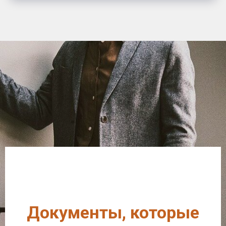
Документы, которые