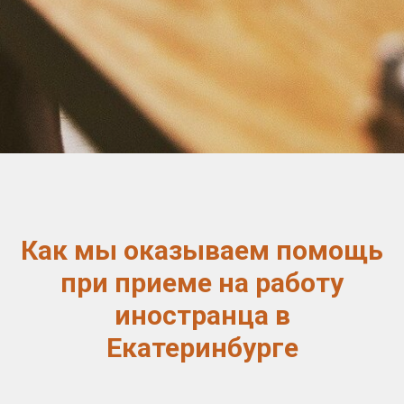
Как мы оказываем помощь
при приеме на работу
иностранца в
Екатеринбурге