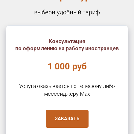
выбери удобный тариф
Консультация
по оформлению на работу иностранцев
1 000 руб
Услуга оказывается по телефону либо
месcенджеру Max
ЗАКАЗАТЬ