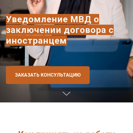
Уведомление МВД о
заключении договора с
иностранцем
ЗАКАЗАТЬ КОНСУЛЬТАЦИЮ