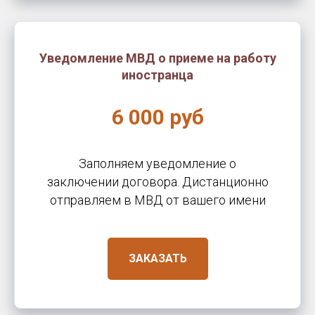
Уведомление МВД о приеме на работу
иностранца
6 000 руб
Заполняем уведомление о
заключении договора. Дистанционно
отправляем в МВД от вашего имени
ЗАКАЗАТЬ