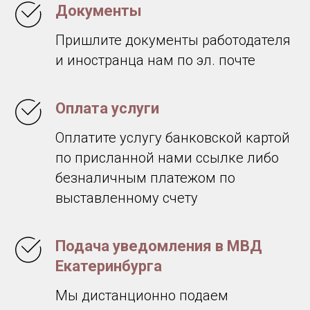
Документы
Пришлите документы работодателя
и иностранца нам по эл. почте
Оплата услуги
Оплатите услугу банковской картой
по присланной нами ссылке либо
безналичным платежом по
выставленному счету
Подача уведомления в МВД
Екатеринбурга
Мы дистанционно подаем