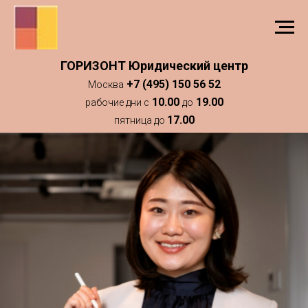
ГОРИЗОНТ Юридический центр
+7 (495) 150 56 52
Москва
10.00
19.00
рабочие дни с
до
17.00
пятница до