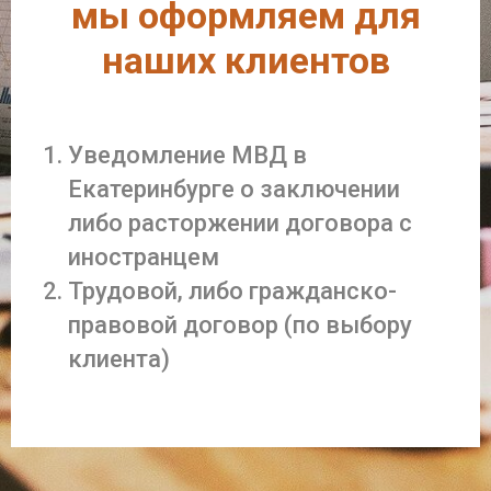
мы оформляем для
наших клиентов
Уведомление МВД в
Екатеринбурге о заключении
либо расторжении договора с
иностранцем
Трудовой, либо гражданско-
правовой договор (по выбору
клиента)