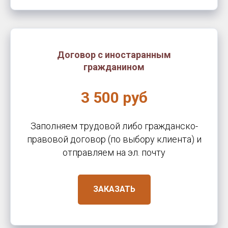
Договор с иностаранным
гражданином
3 500 руб
Заполняем трудовой либо гражданско-
правовой договор (по выбору клиента) и
отправляем на эл. почту
ЗАКАЗАТЬ