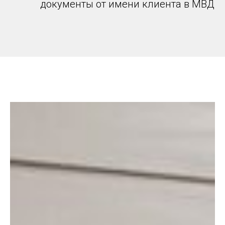
документы от имени клиента в МВД