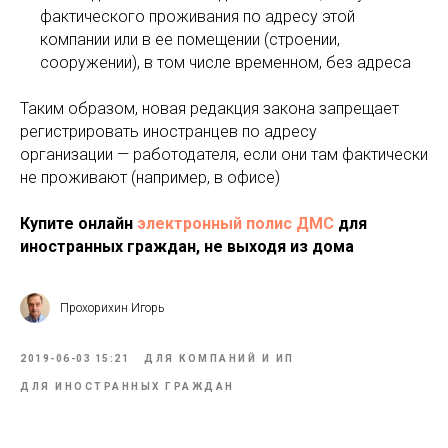
фактического проживания по адресу этой
компании или в ее помещении (строении,
сооружении), в том числе временном, без адреса
Таким образом, новая редакция закона запрещает
регистрировать иностранцев по адресу
организации — работодателя, если они там фактически
не проживают (например, в офисе)
Купите онлайн
электронный полис ДМС
для
иностранных граждан, не выходя из дома
Прохорихин Игорь
2019-06-03 15:21
ДЛЯ КОМПАНИЙ И ИП
ДЛЯ ИНОСТРАННЫХ ГРАЖДАН