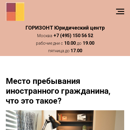
ГОРИЗОНТ Юридический центр
+7 (495) 150 56 52
Москва
10.00
19.00
рабочие дни с
до
17.00
пятница до
Место пребывания
иностранного гражданина,
что это такое?