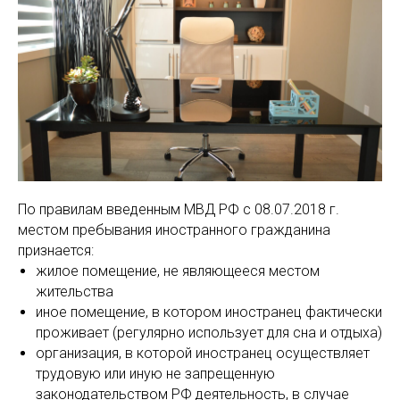
По правилам введенным МВД РФ с 08.07.2018 г.
местом пребывания иностранного гражданина
признается:
жилое помещение, не являющееся местом
жительства
иное помещение, в котором иностранец фактически
проживает (регулярно использует для сна и отдыха)
организация, в которой иностранец осуществляет
трудовую или иную не запрещенную
законодательством РФ деятельность, в случае