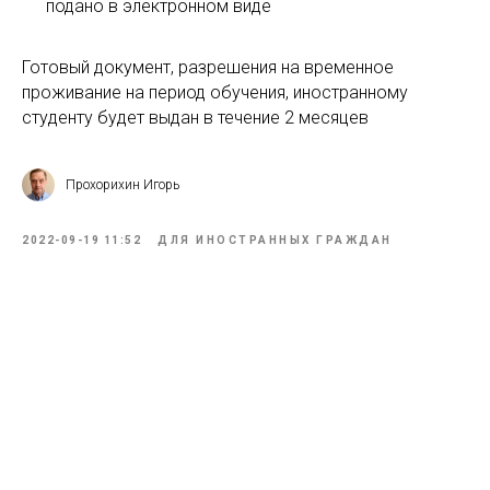
подано в электронном виде
Готовый документ, разрешения на временное
проживание на период обучения, иностранному
студенту будет выдан в течение 2 месяцев
Прохорихин Игорь
2022-09-19 11:52
ДЛЯ ИНОСТРАННЫХ ГРАЖДАН