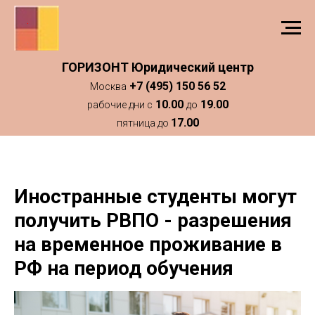
ГОРИЗОНТ Юридический центр
+7 (495) 150 56 52
Москва
10.00
19.00
рабочие дни с
до
17.00
пятница до
Иностранные студенты могут
получить РВПО - разрешения
на временное проживание в
РФ на период обучения