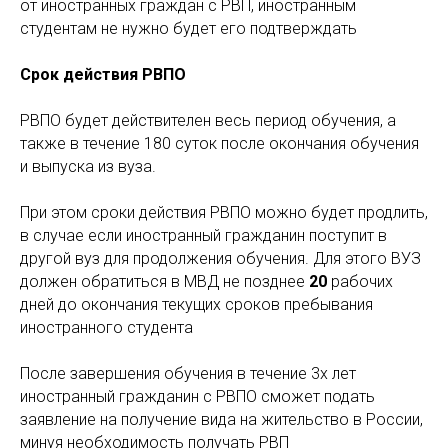
от иностранных граждан с РВП, иностранным
студентам не нужно будет его подтверждать
Срок действия РВПО
РВПО будет действителен весь период обучения, а
также в течение 180 суток после окончания обучения
и выпуска из вуза.
При этом сроки действия РВПО можно будет продлить,
в случае если иностранный гражданин поступит в
другой вуз для продолжения обучения. Для этого ВУЗ
должен обратиться в МВД не позднее
20
рабочих
дней до окончания текущих сроков пребывания
иностранного студента
После завершения обучения в течение 3х лет
иностранный гражданин с РВПО сможет подать
заявление на получение вида на жительство в России,
минуя необходимость получать РВП