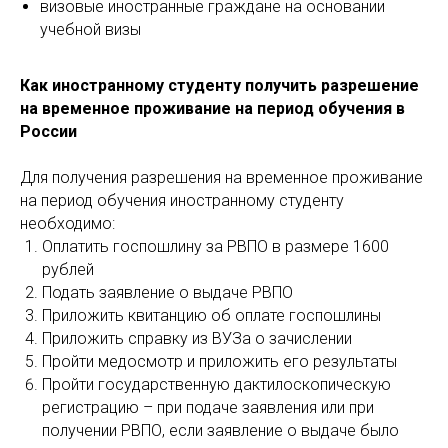
визовые иностранные граждане на основании
учебной визы
Как иностранному студенту получить разрешение
на временное проживание на период обучения в
России
Для получения разрешения на временное проживание
на период обучения иностранному студенту
необходимо:
Оплатить госпошлину за РВПО в размере 1600
рублей
Подать заявление о выдаче РВПО
Приложить квитанцию об оплате госпошлины
Приложить справку из ВУЗа о зачислении
Пройти медосмотр и приложить его результаты
Пройти государственную дактилоскопическую
регистрацию – при подаче заявления или при
получении РВПО, если заявление о выдаче было