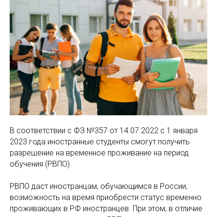
В соответствии с ФЗ №357 от 14.07.2022 с 1 января
2023 года иностранные студенты смогут получить
разрешение на временное проживание на период
обучения (РВПО)
РВПО даст иностранцам, обучающимся в России,
возможность на время приобрести статус временно
проживающих в РФ иностранцев. При этом, в отличие