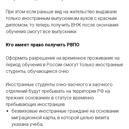
При этом если раньше вид на жительство выдавали
только иностранным выпускникам вузов с красным
дипломом, то теперь получить ВНЖ после окончания
обучения смогут все выпускники
Кто имеет право получить РВПО
Оформить разрешение на временное проживание на
период обучения в России смогут только иностранные
студенты, обучающиеся очно
Иностранные студенты очно-заочного и заочного
отделений будут пребывать на территории РФ на
прежних основаниях в статусе временно
пребывающих иностранцев:
безвизовые иностранные граждане на основании
миграционной карты, в которой целью визита
указана учеба;