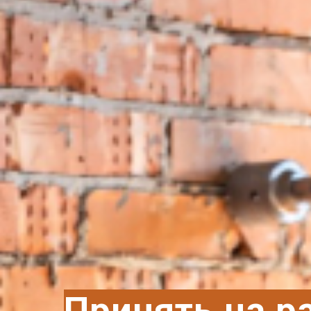
Принять на р