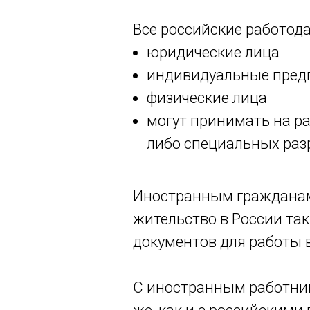
Все российские работода
юридические лица
индивидуальные пред
физические лица
могут принимать на ра
либо специальных ра
Иностранным гражданам
жительство в России та
документов для работы 
С иностранным работник