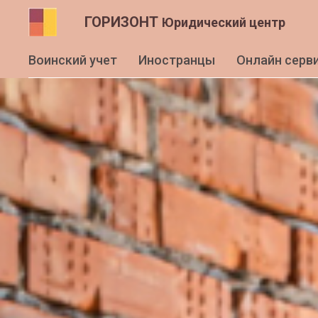
ГОРИЗОНТ
Юридический центр
Воинский учет
Иностранцы
Онлайн серв