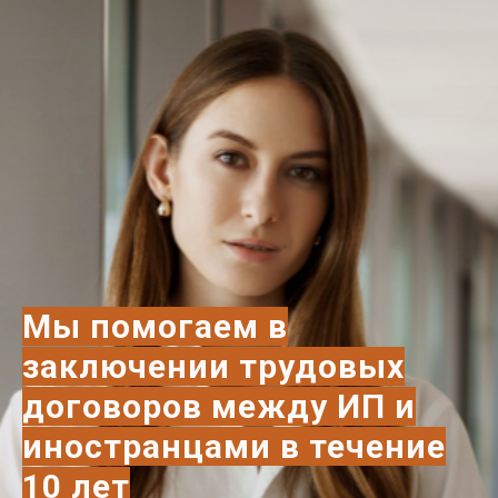
Мы помогаем в
заключении трудовых
договоров между ИП и
иностранцами в течение
10 ле
т