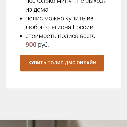
несколько минут, не выходя
из дома
полис можно купить из
любого региона России
стоимость полиса всего
900
руб.
КУПИТЬ ПОЛИС ДМС ОНЛАЙН