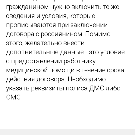
гражданином нужно включить те же
сведения и условия, которые
прописываются при заключении
договора с россиянином. Помимо
этого, желательно внести
дополнительные данные - это условие
о предоставлении работнику
медицинской помощи в течение срока
действия договора. Необходимо
указать реквизиты полиса ДМС либо
ОМС