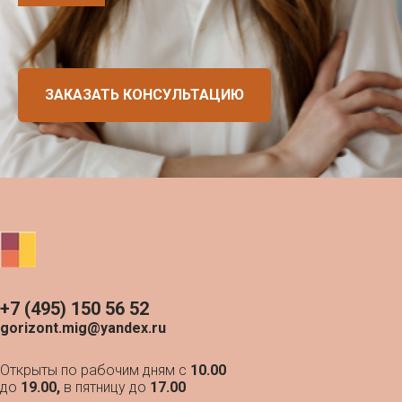
ЗАКАЗАТЬ КОНСУЛЬТАЦИЮ
+7 (495) 150 56 52
gorizont.mig@yandex.ru
Открыты по рабочим дням с
10.00
до
19.00,
в пятницу до
17.00