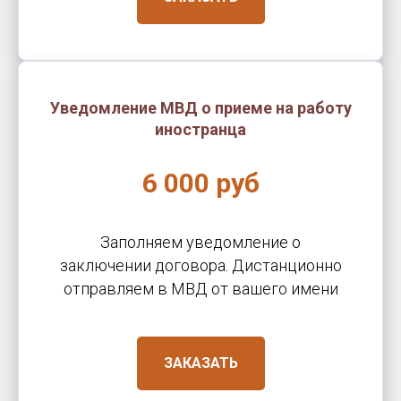
Уведомление МВД о приеме на работу
иностранца
6 000 руб
Заполняем уведомление о
заключении договора. Дистанционно
отправляем в МВД от вашего имени
ЗАКАЗАТЬ