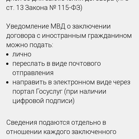
ст. 13 Закона № 115-ФЗ)
Уведомление МВД о заключении
договора с иностранным гражданином
можно подать:
лично
переслать в виде почтового
отправления
направить в электронном виде через
портал Госуслуг (при наличии
цифровой подписи)
Сведения подаются отдельно в
отношении каждого заключенного