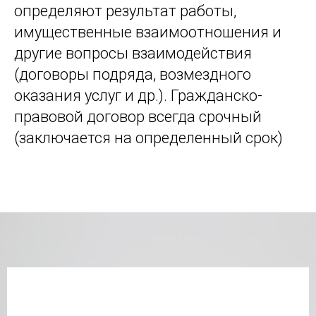
определяют результат работы,
имущественные взаимоотношения и
другие вопросы взаимодействия
(договоры подряда, возмездного
оказания услуг и др.). Гражданско-
правовой договор всегда срочный
(заключается на определенный срок)