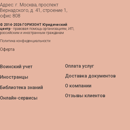
Адрес: г. Москва, проспект
Вернадского, д. 41, строение 1,
офис 808
© 2014-2026 ГОРИЗОНТ Юридический
центр
- п
равовая помощь организациям, ИП,
российским и иностранным гражданам
Политика конфиденциальности
Оферта
Оплата услуг
Воинский учет
Доставка документов
Иностранцы
О компании
Библиотека знаний
Отзывы клиентов
Онлайн-сервисы