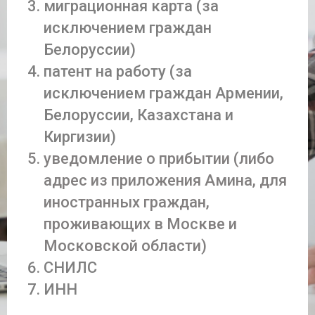
миграционная карта (за
исключением граждан
Белоруссии)
патент на работу (за
исключением граждан Армении,
Белоруссии, Казахстана и
Киргизии)
уведомление о прибытии (либо
адрес из приложения Амина, для
иностранных граждан,
проживающих в Москве и
Московской области)
СНИЛС
ИНН