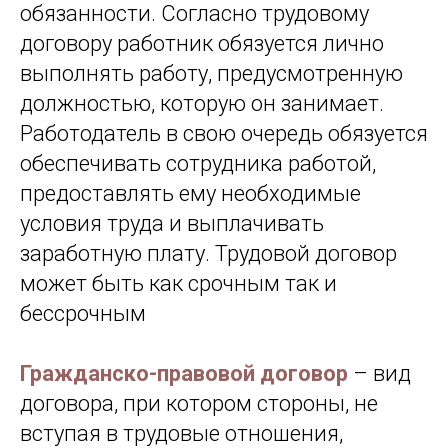
обязанности. Согласно трудовому
договору работник обязуется лично
выполнять работу, предусмотренную
должностью, которую он занимает.
Работодатель в свою очередь обязуется
обеспечивать сотрудника работой,
предоставлять ему необходимые
условия труда и выплачивать
заработную плату. Трудовой договор
может быть как срочным так и
бессрочным
Гражданско-правовой договор
– вид
договора, при котором стороны, не
вступая в трудовые отношения,