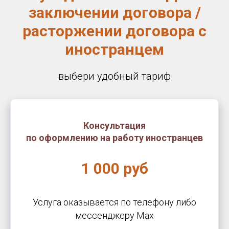
заключении договора /
расторжении договора с
иностранцем
выбери удобный тариф
Консультация
по оформлению на работу иностранцев
1 000 руб
Услуга оказывается по телефону либо
месcенджеру Max