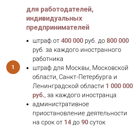
для работодателей,
индивидуальных
предпринимателей
штраф от
400 000
руб. до
800 000
руб. за каждого иностранного
работника
штраф для Москвы, Московской
области, Санкт-Петербурга и
Ленинградской области
1 000 000
руб.
, за каждого иностранца
административное
приостановление деятельности
на срок от
14
до
90
суток