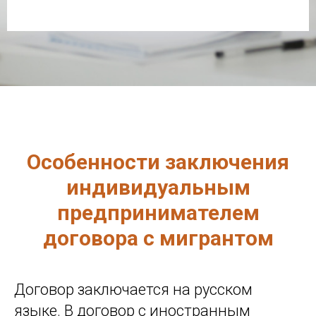
Особенности заключения
индивидуальным
предпринимателем
договора с мигрантом
Договор заключается на русском
языке. В договор с иностранным