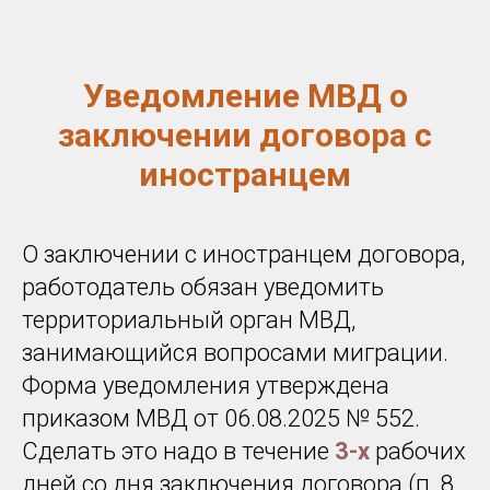
Уведомление МВД о
заключении договора с
иностранцем
О заключении с иностранцем договора,
работодатель обязан уведомить
территориальный орган МВД,
занимающийся вопросами миграции.
Форма уведомления утверждена
приказом МВД от 06.08.2025 № 552.
Сделать это надо в течение
3-х
рабочих
дней со дня заключения договора (п. 8