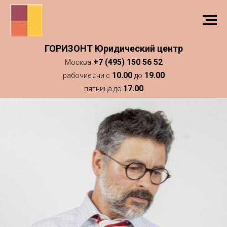
ГОРИЗОНТ Юридический центр
+7 (495) 150 56 52
Москва
10.00
19.00
рабочие дни с
до
17.00
пятница до