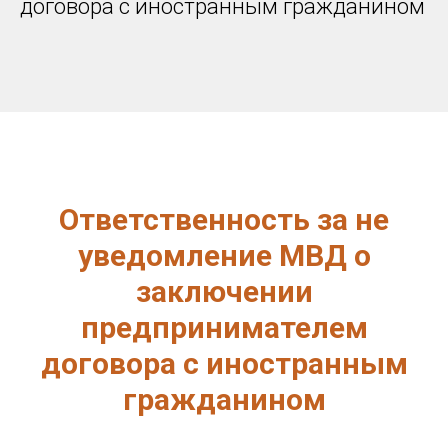
договора с иностранным гражданином
Ответственность за не
уведомление МВД о
заключении
предпринимателем
договора с иностранным
гражданином