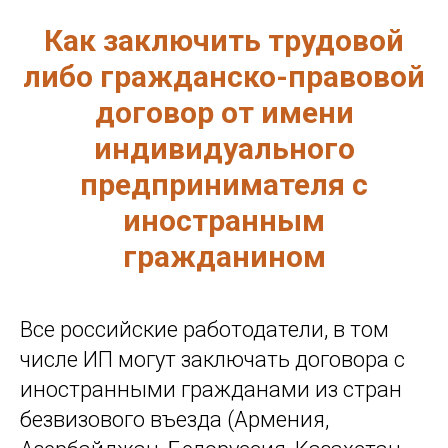
Как заключить трудовой
либо гражданско-правовой
договор от имени
индивидуального
предпринимателя с
иностранным
гражданином
Все российские работодатели, в том
числе ИП могут заключать договора с
иностранными гражданами из стран
безвизового въезда (Армения,