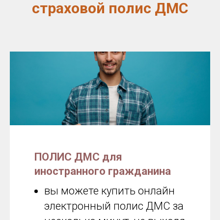
страховой полис ДМС
ПОЛИС ДМС для
иностранного гражданина
вы можете купить онлайн
электронный полис ДМС за