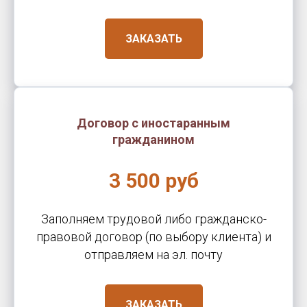
ЗАКАЗАТЬ
Договор с иностаранным
гражданином
3 500 руб
Заполняем трудовой либо гражданско-
правовой договор (по выбору клиента) и
отправляем на эл. почту
ЗАКАЗАТЬ