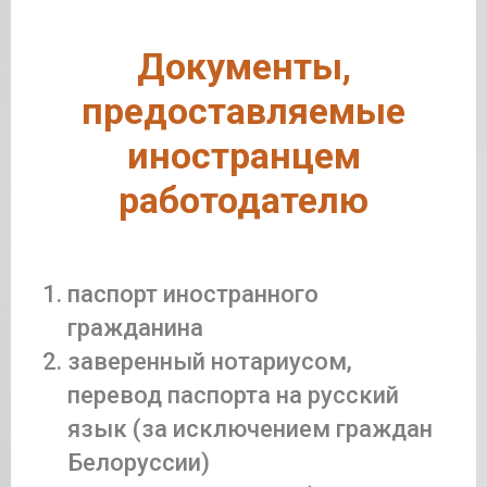
Документы,
предоставляемые
иностранцем
работодателю
паспорт иностранного
гражданина
заверенный нотариусом,
перевод паспорта на русский
язык (за исключением граждан
Белоруссии)