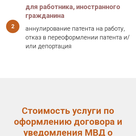
для работника, иностранного
гражданина
аннулирование патента на работу,
отказ в переоформлении патента и/
или депортация
Стоимость услуги по
оформлению договора и
уведомления МВД о