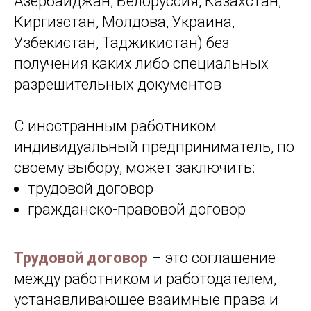
Азербайджан, Белоруссия, Казахстан,
Киргизстан, Молдова, Украина,
Узбекистан, Таджикистан) без
получения каких либо специальных
разрешительных документов
С иностранным работником
индивидуальный предприниматель, по
своему выбору, может заключить:
трудовой договор
гражданско-правовой договор
Трудовой договор
– это соглашение
между работником и работодателем,
устанавливающее взаимные права и