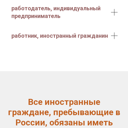
работодатель, индивидуальный
предприниматель
работник, иностранный гражданин
Все иностранные
граждане, пребывающие в
России, обязаны иметь