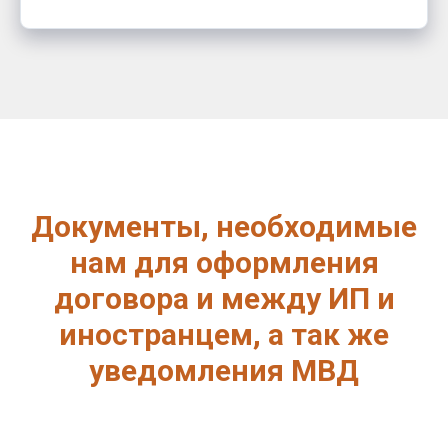
Документы, необходимые
нам для оформления
договора и между ИП и
иностранцем, а так же
уведомления МВД