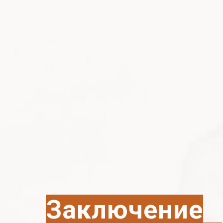
Заключение