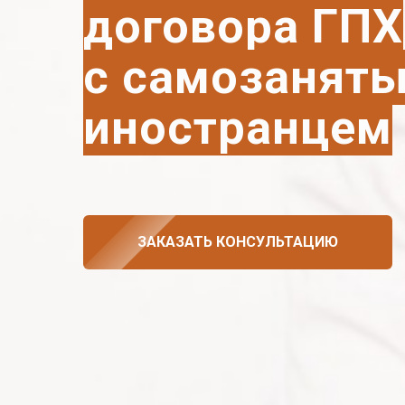
договора ГПХ
с самозанят
иностранцем
ЗАКАЗАТЬ КОНСУЛЬТАЦИЮ