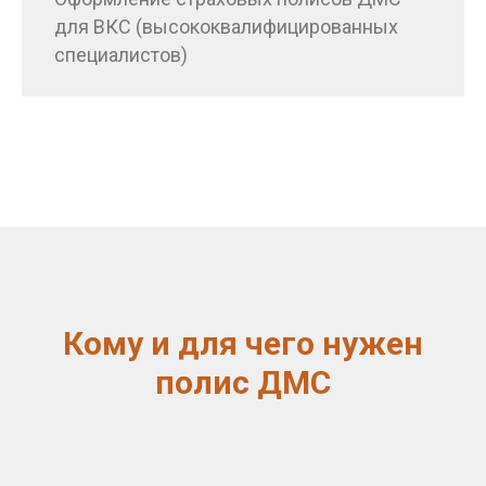
для ВКС (высококвалифицированных
специалистов)
Кому и для чего нужен
полис ДМС