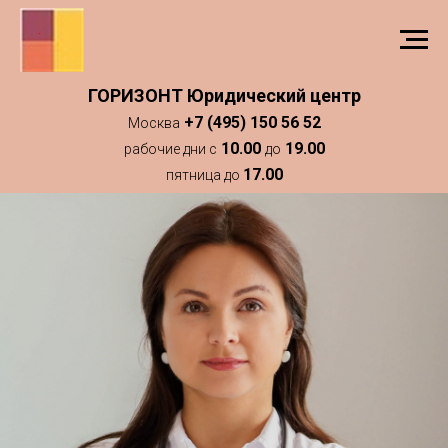
ГОРИЗОНТ Юридический центр
+7 (495) 150 56 52
Москва
10.00
19.00
рабочие дни с
до
17.00
пятница до