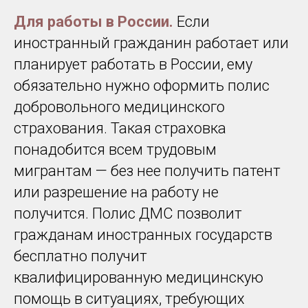
Для работы в России.
Если
иностранный гражданин работает или
планирует работать в России, ему
обязательно нужно оформить полис
добровольного медицинского
страхования. Такая страховка
понадобится всем трудовым
мигрантам — без нее получить патент
или разрешение на работу не
получится. Полис ДМС позволит
гражданам иностранных государств
бесплатно получит
квалифицированную медицинскую
помощь в ситуациях, требующих