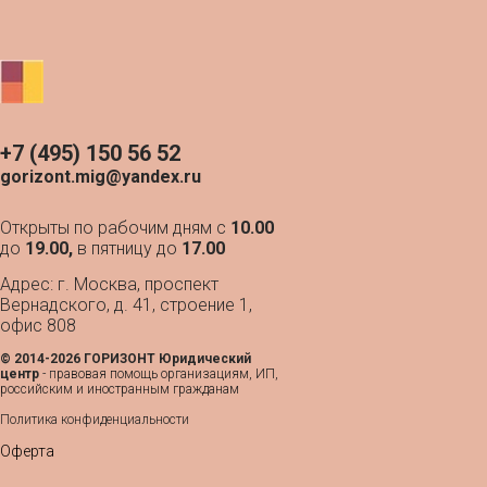
+7 (495) 150 56 52
gorizont.mig@yandex.ru
Открыты по рабочим дням с
10.00
до
19.00,
в пятницу до
17.00
Адрес: г. Москва, проспект
Вернадского, д. 41, строение 1,
офис 808
© 2014-2026 ГОРИЗОНТ Юридический
центр
- п
равовая помощь организациям, ИП,
российским и иностранным гражданам
Политика конфиденциальности
Оферта