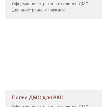
Оформление страховых полисов ДМС
для иностранных граждан
Полис ДМС для ВКС
Оформление страховых полисов ДМС