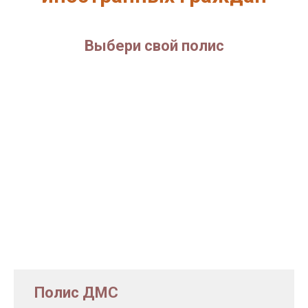
Выбери свой полис
Полис ДМС