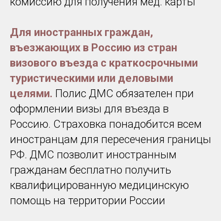
комиссию для получения мед. карты
Для иностранных граждан,
въезжающих в Россию из стран
визового въезда с краткосрочными
туристическими или деловыми
целями.
Полис ДМС обязателен при
оформлении визы для въезда в
Россию. Страховка понадобится всем
иностранцам для пересечения границы
РФ. ДМС позволит иностранным
гражданам бесплатно получить
квалифицированную медицинскую
помощь на территории России