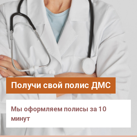
Получи свой полис ДМС
Мы оформляем полисы за 10
минут