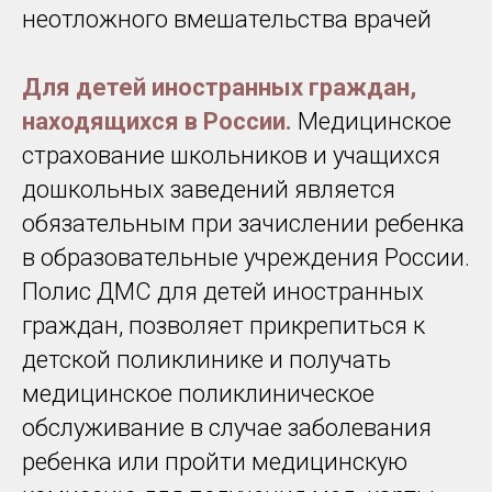
неотложного вмешательства врачей
Для детей иностранных граждан,
находящихся в России.
Медицинское
страхование школьников и учащихся
дошкольных заведений является
обязательным при зачислении ребенка
в образовательные учреждения России.
Полис ДМС для детей иностранных
граждан, позволяет прикрепиться к
детской поликлинике и получать
медицинское поликлиническое
обслуживание в случае заболевания
ребенка или пройти медицинскую