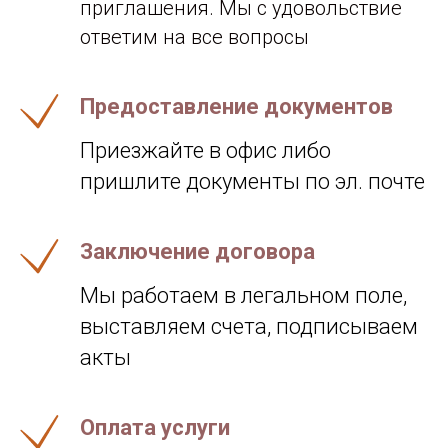
приглашения. Мы с удовольствие
ответим на все вопросы
Предоставление документов
Приезжайте в офис либо
пришлите документы по эл. почте
Заключение договора
Мы работаем в легальном поле,
выставляем счета, подписываем
акты
Оплата услуги