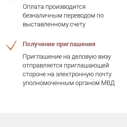
Оплата производится
безналичным переводом по
выставленному счету
Получение приглашения
Приглашение на деловую визу
отправляется приглашающей
стороне на электронную почту
уполномоченным органом МВД