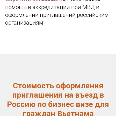
помощь в аккредитации при МВД и
оформлении приглашений российским
организациям
Стоимость оформления
приглашения на въезд в
Россию по бизнес визе для
граждан Вьетнама