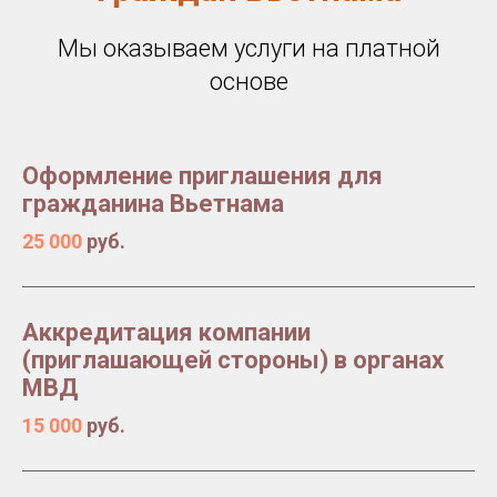
Мы оказываем услуги на платной
основе
Оформление приглашения для
гражданина Вьетнама
25 000
руб.
Аккредитация компании
(приглашающей стороны) в органах
МВД
15 000
руб.