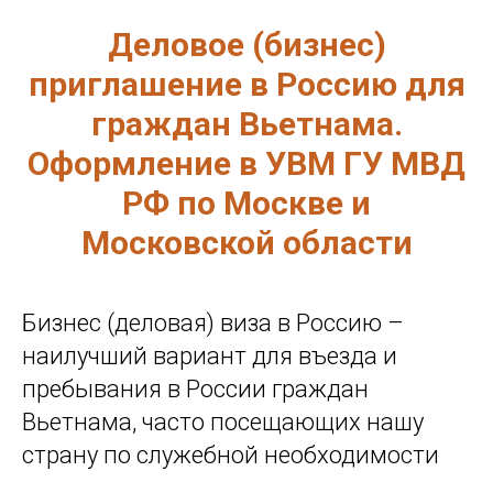
Деловое (бизнес)
приглашение в Россию для
граждан Вьетнама.
Оформление в УВМ ГУ МВД
РФ по Москве и
Московской области
Бизнес (деловая) виза в Россию –
наилучший вариант для въезда и
пребывания в России граждан
Вьетнама, часто посещающих нашу
страну по служебной необходимости