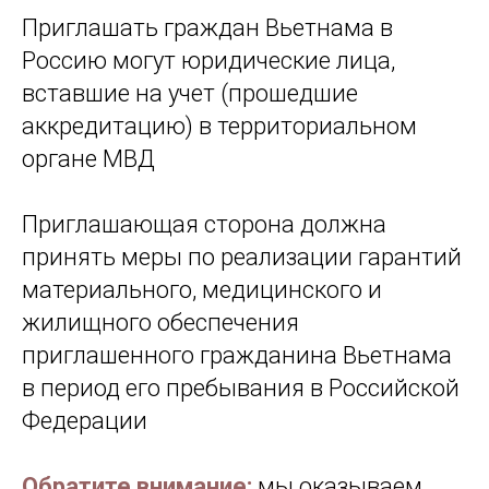
Приглашать граждан Вьетнама в
Россию могут юридические лица,
вставшие на учет (прошедшие
аккредитацию) в территориальном
органе МВД
Приглашающая сторона должна
принять меры по реализации гарантий
материального, медицинского и
жилищного обеспечения
приглашенного гражданина Вьетнама
в период его пребывания в Российской
Федерации
Обратите внимание:
мы оказываем