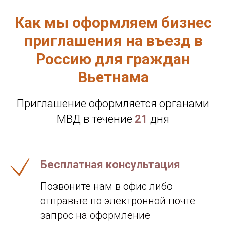
Как мы оформляем бизнес
приглашения на въезд в
Россию для граждан
Вьетнама
Приглашение оформляется органами
МВД в течение
21
дня
Бесплатная консультация
Позвоните нам в офис либо
о
тправьте по электронной почте
запрос на оформление