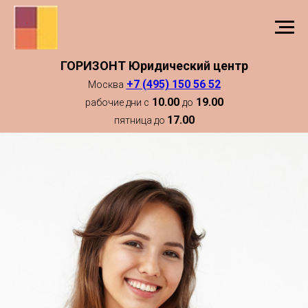
ГОРИЗОНТ Юридический центр
+7 (495) 150 56 52
Москва
10.00
19.00
рабочие дни с
до
17.00
пятница до