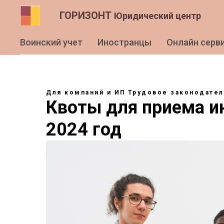
ГОРИЗОНТ
Юридический центр
Воинский учет
Иностранцы
Онлайн серв
Для компаний и ИП
Трудовое законодател
Квоты для приема ин
2024 год