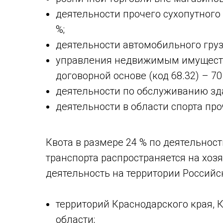
деятельности прочего сухопутного 
%;
деятельности автомобильного грузо
управления недвижимым имуществ
договорной основе (код 68.32) – 70
деятельности по обслуживанию здан
деятельности в области спорта проч
Квота в размере 24 % по деятельнос
транспорта распространяется на хо
деятельность на территории Российс
территорий Краснодарского края, 
области;