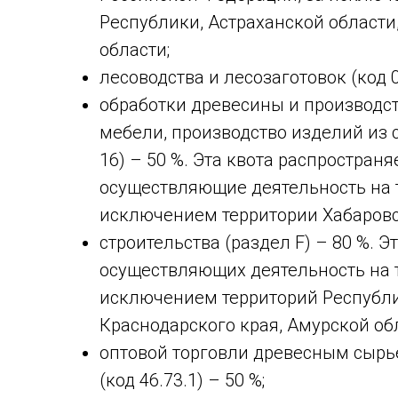
Республики, Астраханской области
области;
лесоводства и лесозаготовок (код 0
обработки древесины и производст
мебели, производство изделий из 
16) – 50 %. Эта квота распростран
осуществляющие деятельность на 
исключением территории Хабаровс
строительства (раздел F) – 80 %. Э
осуществляющих деятельность на 
исключением территорий Республи
Краснодарского края, Амурской обл
оптовой торговли древесным сыр
(код 46.73.1) – 50 %;