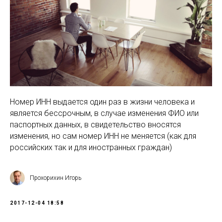
Номер ИНН выдается один раз в жизни человека и
является бессрочным, в случае изменения ФИО или
паспортных данных, в свидетельство вносятся
изменения, но сам номер ИНН не меняется (как для
российских так и для иностранных граждан)
Прохорихин Игорь
2017-12-04 18:58