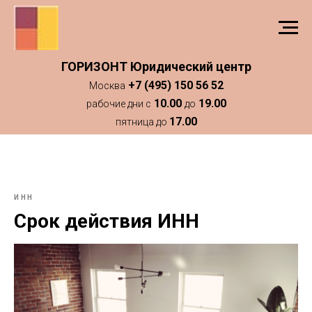
ГОРИЗОНТ Юридический центр
+7 (495) 150 56 52
Москва
10.00
19.00
рабочие дни с
до
17.00
пятница до
ИНН
Срок действия ИНН