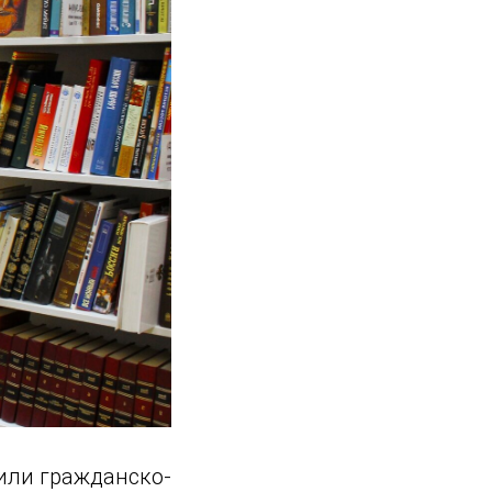
или гражданско-