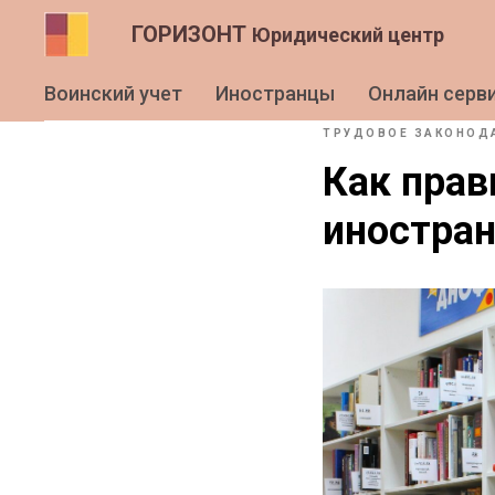
ГОРИЗОНТ
Юридический центр
Воинский учет
Иностранцы
Онлайн серв
ТРУДОВОЕ ЗАКОНОД
Как прав
иностран