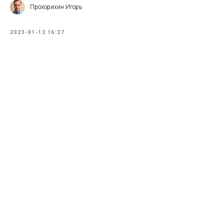
Прохорихин Игорь
2023-01-12 16:27