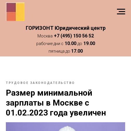
ГОРИЗОНТ Юридический центр
+7 (495) 150 56 52
Москва
10.00
19.00
рабочие дни с
до
17.00
пятница до
ТРУДОВОЕ ЗАКОНОДАТЕЛЬСТВО
Размер минимальной
зарплаты в Москве с
01.02.2023 года увеличен