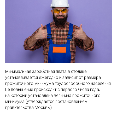
Минимальная заработная плата в столице
устанавливается ежегодно и зависит от размера
прожиточного минимума трудоспособного населения.
Ее повышение происходит с первого числа года,
на который установлена величина прожиточного
минимума (утверждается постановлением
правительства Москвы)