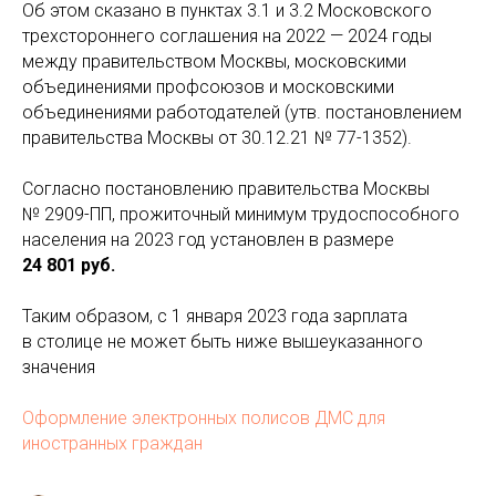
Об этом сказано в пунктах 3.1 и 3.2 Московского
трехстороннего соглашения на 2022 — 2024 годы
между правительством Москвы, московскими
объединениями профсоюзов и московскими
объединениями работодателей (утв. постановлением
правительства Москвы от 30.12.21 № 77-1352).
Согласно постановлению правительства Москвы
№ 2909-ПП, прожиточный минимум трудоспособного
населения на 2023 год установлен в размере
24 801 руб.
Таким образом, с 1 января 2023 года зарплата
в столице не может быть ниже вышеуказанного
значения
Оформление электронных полисов ДМС для
иностранных граждан