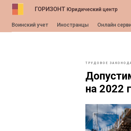
ГОРИЗОНТ
Юридический центр
Воинский учет
Иностранцы
Онлайн серв
ТРУДОВОЕ ЗАКОНОД
Допустим
на 2022 