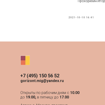
Прохорихин Иго
2021-10-10 16:41
+7 (495) 150 56 52
gorizont.mig@yandex.ru
Открыты по рабочим дням с
10.00
до
19.00,
в пятницу до
17.00