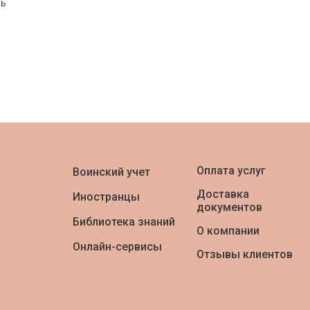
рь
Оплата услуг
Воинский учет
Доставка
Иностранцы
документов
Библиотека знаний
О компании
Онлайн-сервисы
Отзывы клиентов