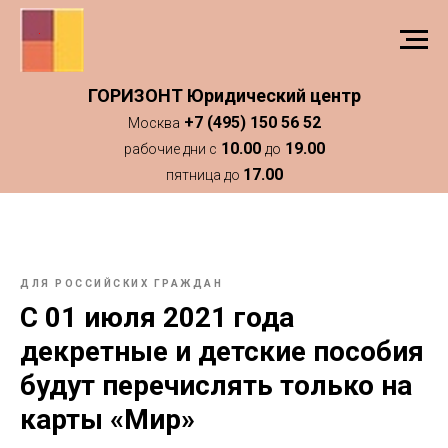
ГОРИЗОНТ Юридический центр
+7 (495) 150 56 52
Москва
10.00
19.00
рабочие дни с
до
17.00
пятница до
ДЛЯ РОССИЙСКИХ ГРАЖДАН
С 01 июля 2021 года
декретные и детские пособия
будут перечислять только на
карты «Мир»