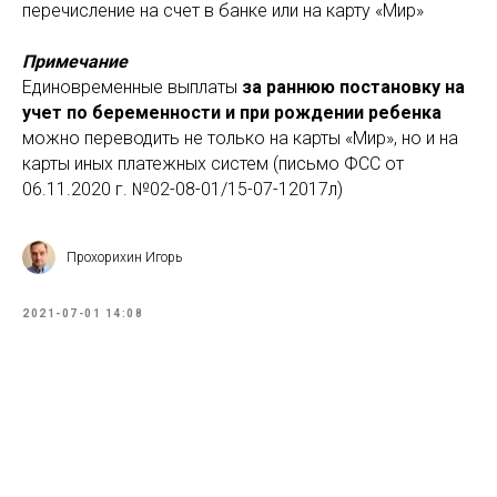
перечисление на счет в банке или на карту «Мир»
Примечание
Единовременные выплаты
за раннюю постановку на
учет по беременности и при рождении ребенка
можно переводить не только на карты «Мир», но и на
карты иных платежных систем (письмо ФСС от
06.11.2020 г. №02-08-01/15-07-12017л)
Прохорихин Игорь
2021-07-01 14:08