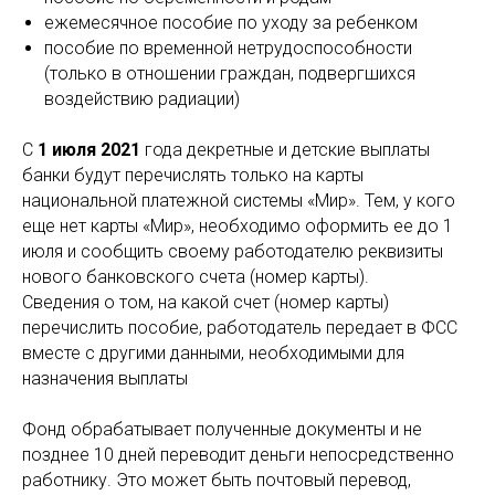
ежемесячное пособие по уходу за ребенком
пособие по временной нетрудоспособности
(только в отношении граждан, подвергшихся
воздействию радиации)
С
1 июля 2021
года декретные и детские выплаты
банки будут перечислять только на карты
национальной платежной системы «Мир». Тем, у кого
еще нет карты «Мир», необходимо оформить ее до 1
июля и сообщить своему работодателю реквизиты
нового банковского счета (номер карты).
Сведения о том, на какой счет (номер карты)
перечислить пособие, работодатель передает в ФСС
вместе с другими данными, необходимыми для
назначения выплаты
Фонд обрабатывает полученные документы и не
позднее 10 дней переводит деньги непосредственно
работнику. Это может быть почтовый перевод,