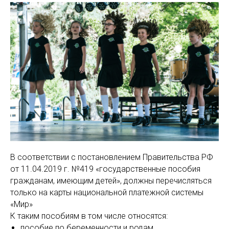
В соответствии с постановлением Правительства РФ
от 11.04.2019 г. №419 «государственные пособия
гражданам, имеющим детей», должны перечисляться
только на карты национальной платежной системы
«Мир»
К таким пособиям в том числе относятся:
пособие по беременности и родам