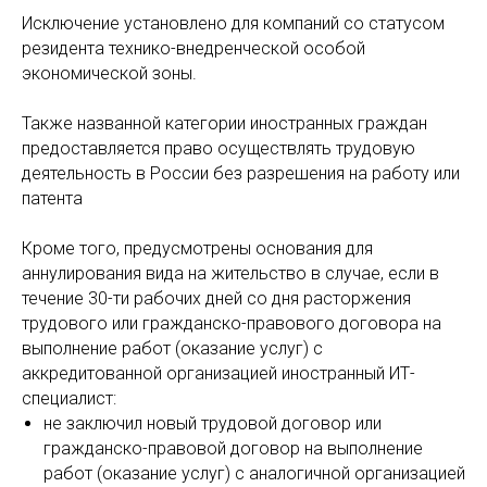
Исключение установлено для компаний со статусом
резидента технико-внедренческой особой
экономической зоны.
Также названной категории иностранных граждан
предоставляется право осуществлять трудовую
деятельность в России без разрешения на работу или
патента
Кроме того, предусмотрены основания для
аннулирования вида на жительство в случае, если в
течение 30-ти рабочих дней со дня расторжения
трудового или гражданско-правового договора на
выполнение работ (оказание услуг) с
аккредитованной организацией иностранный ИТ-
специалист:
не заключил новый трудовой договор или
гражданско-правовой договор на выполнение
работ (оказание услуг) с аналогичной организацией