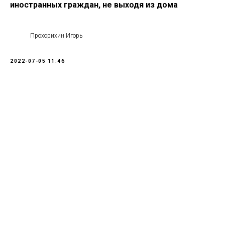
иностранных граждан, не выходя из дома
Прохорихин Игорь
2022-07-05 11:46