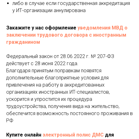
либо в случае если государственная аккредитация
у ИТ-организации аннулирована
Закажите у нас оформлени
е
уведомления МВД о
заключении трудового договора с иностранным
гражданином
Федеральный закон от 28.06.2022 г. № 207-ФЗ
действует с 28 июня 2022 года.
Благодаря принятым поправкам появятся
дополнительные благоприятные условия для
привлечения на работу в аккредитованных
организациях иностранных ИТ-специалистов,
ускорится и упростится их процедура
трудоустройства, получения вида на жительство,
обеспечится возможность постоянного проживания в
РФ
Купите онлайн
электронный полис ДМС
для