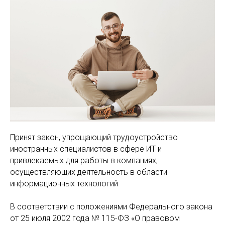
Принят закон, упрощающий трудоустройство
иностранных специалистов в сфере ИТ и
привлекаемых для работы в компаниях,
осуществляющих деятельность в области
информационных технологий
В соответствии с положениями Федерального закона
от 25 июля 2002 года № 115-ФЗ «О правовом