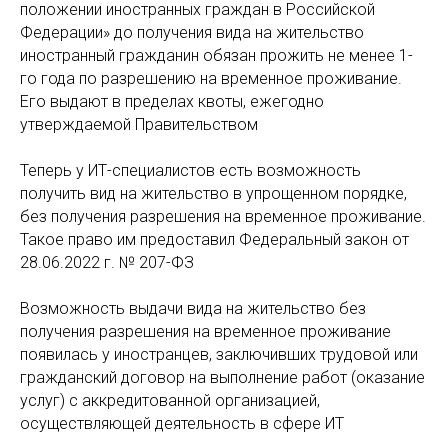
положении иностранных граждан в Российской
Федерации» до получения вида на жительство
иностранный гражданин обязан прожить не менее 1-
го года по разрешению на временное проживание.
Его выдают в пределах квоты, ежегодно
утверждаемой Правительством
Теперь у ИТ-специалистов есть возможность
получить вид на жительство в упрощенном порядке,
без получения разрешения на временное проживание.
Такое право им предоставил Федеральный закон от
28.06.2022 г. № 207-ФЗ
Возможность выдачи вида на жительство без
получения разрешения на временное проживание
появилась у иностранцев, заключивших трудовой или
гражданский договор на выполнение работ (оказание
услуг) с аккредитованной организацией,
осуществляющей деятельность в сфере ИТ