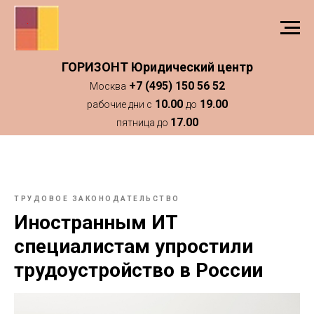
ГОРИЗОНТ Юридический центр
+7 (495) 150 56 52
Москва
10.00
19.00
рабочие дни с
до
17.00
пятница до
ТРУДОВОЕ ЗАКОНОДАТЕЛЬСТВО
Иностранным ИТ
специалистам упростили
трудоустройство в России