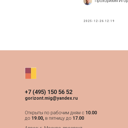
Прохорихин Иго
2025-12-26 12:19
+7 (495) 150 56 52
gorizont.mig@yandex.ru
Открыты по рабочим дням с
10.00
до
19.00,
в пятницу до
17.00