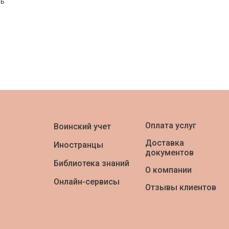
рь
Оплата услуг
Воинский учет
Доставка
Иностранцы
документов
Библиотека знаний
О компании
Онлайн-сервисы
Отзывы клиентов