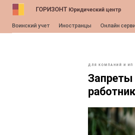
ГОРИЗОНТ
Юридический центр
Воинский учет
Иностранцы
Онлайн серв
ДЛЯ КОМПАНИЙ И ИП
Запреты 
работник