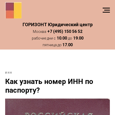
ГОРИЗОНТ Юридический центр
+7 (495) 150 56 52
Москва
10.00
19.00
рабочие дни с
до
17.00
пятница до
ИНН
Как узнать номер ИНН по
паспорту?