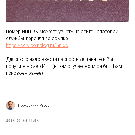
Номер ИНН Вы можете узнать на сайте налоговой
службы, перейдя по ссылке
https://service.nalog.ru/inn.do
Для этого надо ввести паспортные данные и Вы
получите номер ИНН (в том случае, если он был Вам
присвоен ранее)
Прохорихин Игорь
2019-03-06 11:54