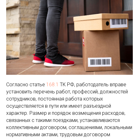
Согласно статье
168.1
ТК РФ, работодатель вправе
установить перечень работ, профессий, должностей
сотрудников, постоянная работа которых
осуществляется в пути или имеет разъездной
характер. Размер и порядок возмещения расходов,
связанных с такими поездками, устанавливаются
коллективным договором, соглашениями, локальными
нормативными актами, трудовым договором