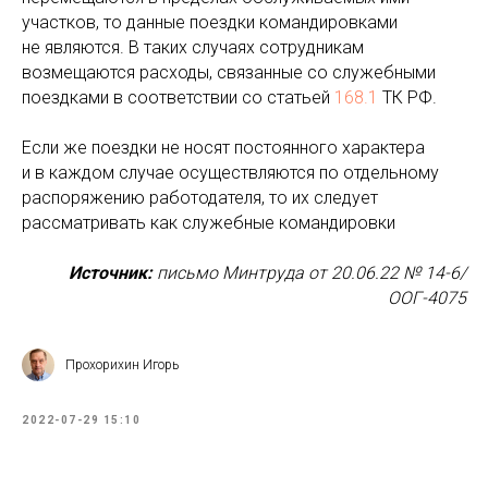
участков, то данные поездки командировками
не являются. В таких случаях сотрудникам
возмещаются расходы, связанные со служебными
поездками в соответствии со статьей
168.1
ТК РФ.
Если же поездки не носят постоянного характера
и в каждом случае осуществляются по отдельному
распоряжению работодателя, то их следует
рассматривать как служебные командировки
Источник:
письмо Минтруда от 20.06.22 № 14-6/
ООГ-4075
Прохорихин Игорь
2022-07-29 15:10