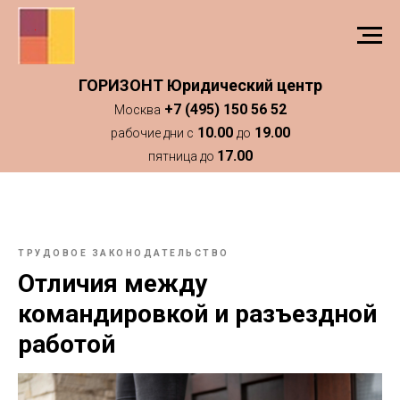
ГОРИЗОНТ Юридический центр
+7 (495) 150 56 52
Москва
10.00
19.00
рабочие дни с
до
17.00
пятница до
ТРУДОВОЕ ЗАКОНОДАТЕЛЬСТВО
Отличия между
командировкой и разъездной
работой