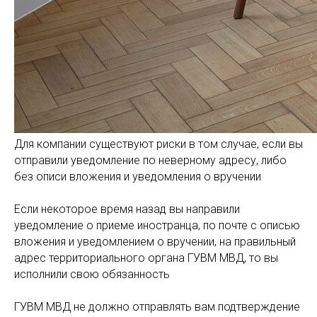
Для компании существуют риски в том случае, если вы
отправили уведомление по неверному адресу, либо
без описи вложения и уведомления о вручении
Если некоторое время назад вы направили
уведомление о приеме иностранца, по почте с описью
вложения и уведомлением о вручении, на правильный
адрес территориального органа ГУВМ МВД, то вы
исполнили свою обязанность
ГУВМ МВД не должно отправлять вам подтверждение