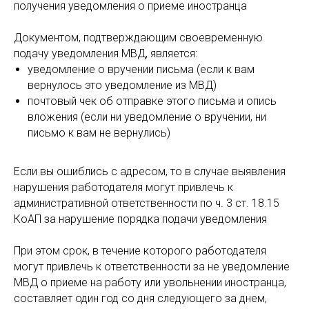
получения уведомления о приеме иностранца
Документом, подтверждающим своевременную
подачу уведомления МВД, является:
уведомление о вручении письма (если к вам
вернулось это уведомление из МВД)
почтовый чек об отправке этого письма и опись
вложения (если ни уведомление о вручении, ни
письмо к вам не вернулись)
Если вы ошиблись с адресом, то в случае выявления
нарушения работодателя могут привлечь к
административной ответственности по ч. 3 ст. 18.15
КоАП за нарушение порядка подачи уведомления
При этом срок, в течение которого работодателя
могут привлечь к ответственности за не уведомление
МВД о приеме на работу или увольнении иностранца,
составляет один год со дня следующего за днем,