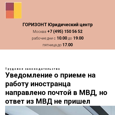
ГОРИЗОНТ Юридический центр
+7 (495) 150 56 52
Москва
10.00
19.00
рабочие дни с
до
17.00
пятница до
Трудовое законодательство
Уведомление о приеме на
работу иностранца
направлено почтой в МВД, но
ответ из МВД не пришел