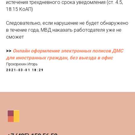
истечения трехдневного срока уведомления (ст. 4.5,
18.15 КоАП)
Следовательно, если нарушение не будет обнаружено
в течение года, МВД наказать работодателя уже не
сможет
>>
Онлайн оформление электронных полисов ДМС
для иностранных граждан, без выезда в офис
Прохорихин Игорь
2021-03-01 18:29